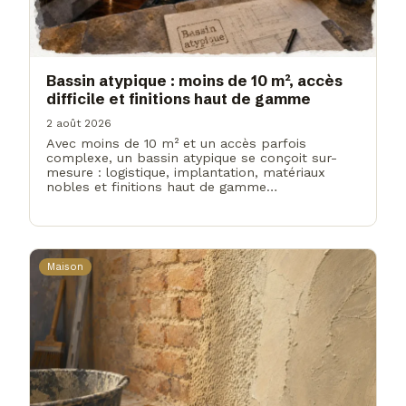
Bassin atypique : moins de 10 m², accès
difficile et finitions haut de gamme
2 août 2026
Avec moins de 10 m² et un accès parfois
complexe, un bassin atypique se conçoit sur-
mesure : logistique, implantation, matériaux
nobles et finitions haut de gamme…
Maison