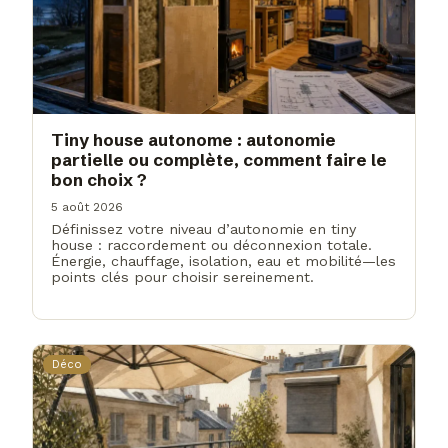
Tiny house autonome : autonomie
partielle ou complète, comment faire le
bon choix ?
5 août 2026
Définissez votre niveau d’autonomie en tiny
house : raccordement ou déconnexion totale.
Énergie, chauffage, isolation, eau et mobilité—les
points clés pour choisir sereinement.
Déco