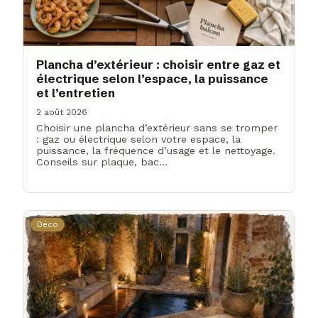
Plancha d’extérieur : choisir entre gaz et
électrique selon l’espace, la puissance
et l’entretien
2 août 2026
Choisir une plancha d’extérieur sans se tromper
: gaz ou électrique selon votre espace, la
puissance, la fréquence d’usage et le nettoyage.
Conseils sur plaque, bac…
Déco