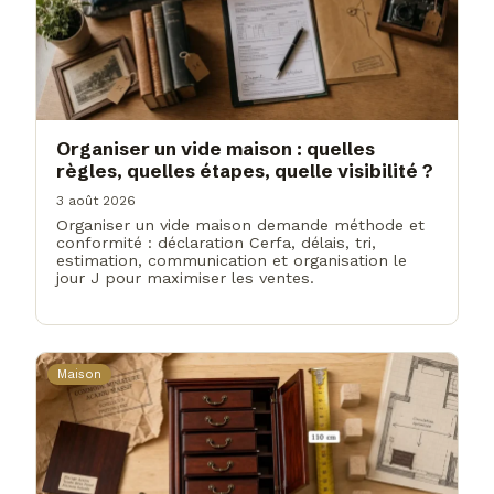
Organiser un vide maison : quelles
règles, quelles étapes, quelle visibilité ?
3 août 2026
Organiser un vide maison demande méthode et
conformité : déclaration Cerfa, délais, tri,
estimation, communication et organisation le
jour J pour maximiser les ventes.
Maison