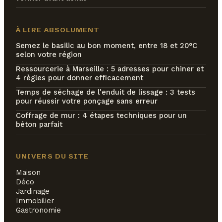
À LIRE ABSOLUMENT
Semez le basilic au bon moment, entre 18 et 20°C
selon votre région
Ressourcerie à Marseille : 5 adresses pour chiner et
4 règles pour donner efficacement
Temps de séchage de l'enduit de lissage : 3 tests
pour réussir votre ponçage sans erreur
Coffrage de mur : 4 étapes techniques pour un
béton parfait
UNIVERS DU SITE
Maison
Déco
Jardinage
Immobilier
Gastronomie