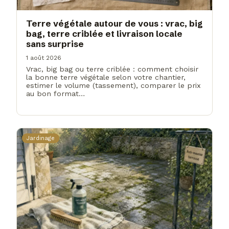
Terre végétale autour de vous : vrac, big
bag, terre criblée et livraison locale
sans surprise
1 août 2026
Vrac, big bag ou terre criblée : comment choisir
la bonne terre végétale selon votre chantier,
estimer le volume (tassement), comparer le prix
au bon format…
Jardinage