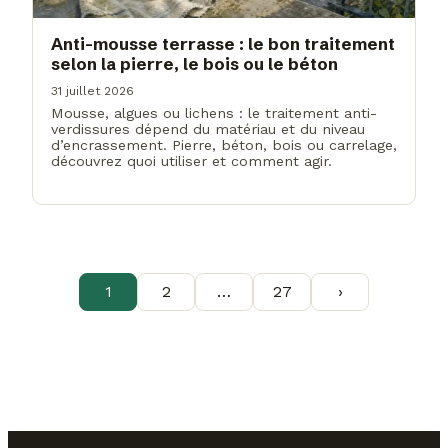
Anti-mousse terrasse : le bon traitement
selon la pierre, le bois ou le béton
31 juillet 2026
Mousse, algues ou lichens : le traitement anti-
verdissures dépend du matériau et du niveau
d’encrassement. Pierre, béton, bois ou carrelage,
découvrez quoi utiliser et comment agir.
1
2
…
27
›