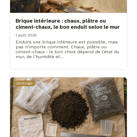
Brique intérieure : chaux, plâtre ou
ciment-chaux, le bon enduit selon le mur
1 août 2026
Enduire une brique intérieure est possible, mais
pas n’importe comment. Chaux, plâtre ou
ciment-chaux : le bon choix dépend de l’état du
mur, de l’humidité et…
Jardinage