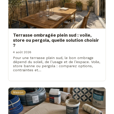
Terrasse ombragée plein sud : voile,
store ou pergola, quelle solution choisir
?
4 août 2026
Pour une terrasse plein sud, le bon ombrage
dépend du soleil, de l’usage et de l’espace. Voile,
store banne ou pergola : comparez options,
contraintes et…
Maison