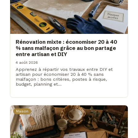
Rénovation mixte : économiser 20 à 40
% sans malfaçon grâce au bon partage
entre artisan et DIY
4 août 2026
Apprenez à répartir vos travaux entre DIY et
artisan pour économiser 20 à 40 % sans
malfaçon : bons critères, postes à risque,
budget, planning et…
Maison