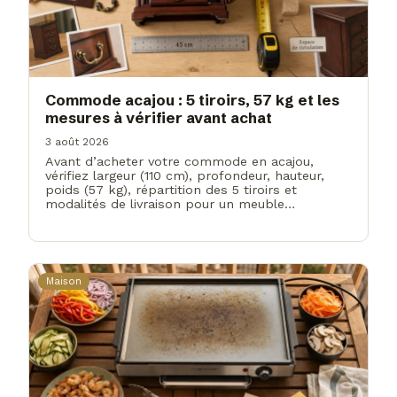
Commode acajou : 5 tiroirs, 57 kg et les
mesures à vérifier avant achat
3 août 2026
Avant d’acheter votre commode en acajou,
vérifiez largeur (110 cm), profondeur, hauteur,
poids (57 kg), répartition des 5 tiroirs et
modalités de livraison pour un meuble…
Maison