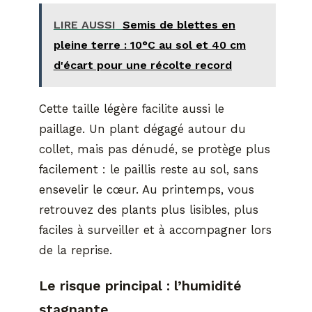
LIRE AUSSI
Semis de blettes en
pleine terre : 10°C au sol et 40 cm
d'écart pour une récolte record
Cette taille légère facilite aussi le
paillage. Un plant dégagé autour du
collet, mais pas dénudé, se protège plus
facilement : le paillis reste au sol, sans
ensevelir le cœur. Au printemps, vous
retrouvez des plants plus lisibles, plus
faciles à surveiller et à accompagner lors
de la reprise.
Le risque principal : l’humidité
stagnante