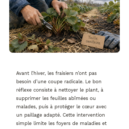
Avant l’hiver, les fraisiers n’ont pas
besoin d’une coupe radicale. Le bon
réflexe consiste à nettoyer le plant, à
supprimer les feuilles abîmées ou
malades, puis à protéger le cœur avec
un paillage adapté. Cette intervention
simple limite les foyers de maladies et