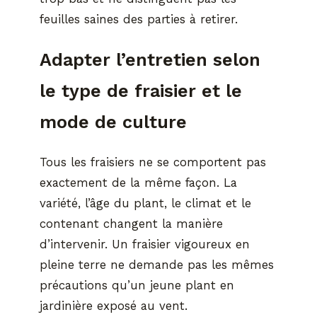
feuilles saines des parties à retirer.
Adapter l’entretien selon
le type de fraisier et le
mode de culture
Tous les fraisiers ne se comportent pas
exactement de la même façon. La
variété, l’âge du plant, le climat et le
contenant changent la manière
d’intervenir. Un fraisier vigoureux en
pleine terre ne demande pas les mêmes
précautions qu’un jeune plant en
jardinière exposé au vent.