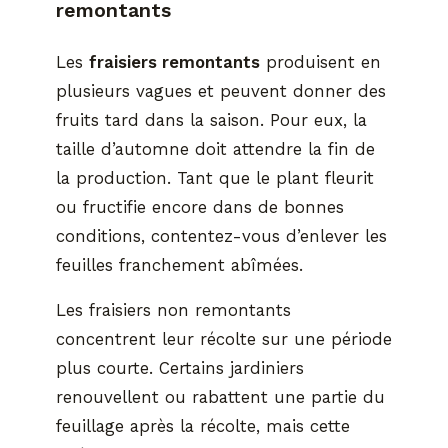
remontants
Les
fraisiers remontants
produisent en
plusieurs vagues et peuvent donner des
fruits tard dans la saison. Pour eux, la
taille d’automne doit attendre la fin de
la production. Tant que le plant fleurit
ou fructifie encore dans de bonnes
conditions, contentez-vous d’enlever les
feuilles franchement abîmées.
Les fraisiers non remontants
concentrent leur récolte sur une période
plus courte. Certains jardiniers
renouvellent ou rabattent une partie du
feuillage après la récolte, mais cette