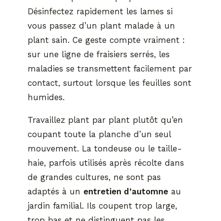
Désinfectez rapidement les lames si
vous passez d’un plant malade à un
plant sain. Ce geste compte vraiment :
sur une ligne de fraisiers serrés, les
maladies se transmettent facilement par
contact, surtout lorsque les feuilles sont
humides.
Travaillez plant par plant plutôt qu’en
coupant toute la planche d’un seul
mouvement. La tondeuse ou le taille-
haie, parfois utilisés après récolte dans
de grandes cultures, ne sont pas
adaptés à un
entretien d’automne
au
jardin familial. Ils coupent trop large,
trop bas et ne distinguent pas les