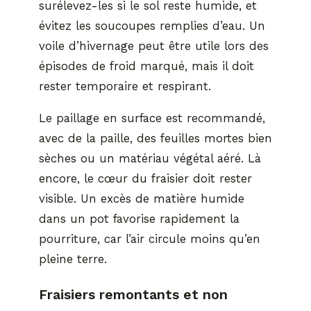
surélevez-les si le sol reste humide, et
évitez les soucoupes remplies d’eau. Un
voile d’hivernage peut être utile lors des
épisodes de froid marqué, mais il doit
rester temporaire et respirant.
Le paillage en surface est recommandé,
avec de la paille, des feuilles mortes bien
sèches ou un matériau végétal aéré. Là
encore, le cœur du fraisier doit rester
visible. Un excès de matière humide
dans un pot favorise rapidement la
pourriture, car l’air circule moins qu’en
pleine terre.
Fraisiers remontants et non