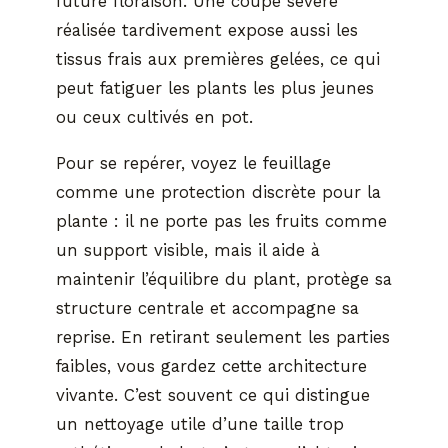
future floraison. Une coupe sévère
réalisée tardivement expose aussi les
tissus frais aux premières gelées, ce qui
peut fatiguer les plants les plus jeunes
ou ceux cultivés en pot.
Pour se repérer, voyez le feuillage
comme une protection discrète pour la
plante : il ne porte pas les fruits comme
un support visible, mais il aide à
maintenir l’équilibre du plant, protège sa
structure centrale et accompagne sa
reprise. En retirant seulement les parties
faibles, vous gardez cette architecture
vivante. C’est souvent ce qui distingue
un nettoyage utile d’une taille trop