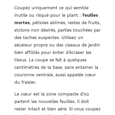
Coupez uniquement ce qui semble
inutile ou risqué pour le plant :
feuilles
mortes
, pétioles abîmés, restes de fruits,
stolons non désirés, parties touchées par
des taches suspectes. Utilisez un
sécateur propre ou des ciseaux de jardin
bien affûtés pour éviter d’écraser les
tissus. La coupe se fait à quelques
centimètres de la base, sans entamer la
couronne centrale, aussi appelée cœur
du fraisier.
Le cœur est la zone compacte d’où
partent les nouvelles feuilles. Il doit
rester intact et bien aéré. Si vous coupez