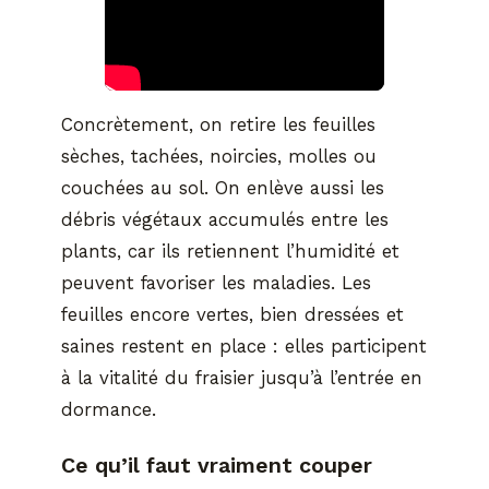
Concrètement, on retire les feuilles
sèches, tachées, noircies, molles ou
couchées au sol. On enlève aussi les
débris végétaux accumulés entre les
plants, car ils retiennent l’humidité et
peuvent favoriser les maladies. Les
feuilles encore vertes, bien dressées et
saines restent en place : elles participent
à la vitalité du fraisier jusqu’à l’entrée en
dormance.
Ce qu’il faut vraiment couper