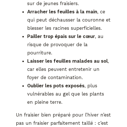
sur de jeunes fraisiers.
Arracher les feuilles à la main
, ce
qui peut déchausser la couronne et
blesser les racines superficielles.
Pailler trop épais sur le cœur
, au
risque de provoquer de la
pourriture.
Laisser les feuilles malades au sol
,
car elles peuvent entretenir un
foyer de contamination.
Oublier les pots exposés
, plus
vulnérables au gel que les plants
en pleine terre.
Un fraisier bien préparé pour l’hiver n’est
pas un fraisier parfaitement taillé : c’est