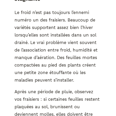
Le froid n’est pas toujours l’ennemi
numéro un des fraisiers. Beaucoup de
variétés supportent assez bien l’hiver
lorsqu’elles sont installées dans un sol
drainé. Le vrai problème vient souvent
de l’association entre froid, humidité et
manque d’aération. Des feuilles mortes
compactées au pied des plants créent
une petite zone étouffante où les
maladies peuvent s’installer.
Après une période de pluie, observez
vos fraisiers : si certaines feuilles restent
plaquées au sol, brunissent ou
deviennent molles, elles doivent être