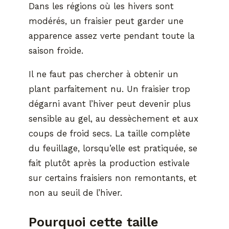
Dans les régions où les hivers sont
modérés, un fraisier peut garder une
apparence assez verte pendant toute la
saison froide.
Il ne faut pas chercher à obtenir un
plant parfaitement nu. Un fraisier trop
dégarni avant l’hiver peut devenir plus
sensible au gel, au dessèchement et aux
coups de froid secs. La taille complète
du feuillage, lorsqu’elle est pratiquée, se
fait plutôt après la production estivale
sur certains fraisiers non remontants, et
non au seuil de l’hiver.
Pourquoi cette taille