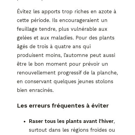
Évitez les apports trop riches en azote à
cette période. Ils encourageraient un
feuillage tendre, plus vulnérable aux
gelées et aux maladies. Pour des plants
âgés de trois à quatre ans qui
produisent moins, l’automne peut aussi
être le bon moment pour prévoir un
renouvellement progressif de la planche,
en conservant quelques jeunes stolons
bien enracinés.
Les erreurs fréquentes à éviter
Raser tous les plants avant l’hiver
,
surtout dans les régions froides ou