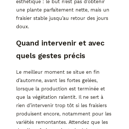
esthétique : le but n’est pas d’obtenir
une plante parfaitement nette, mais un
fraisier stable jusqu’au retour des jours
doux.
Quand intervenir et avec
quels gestes précis
Le meilleur moment se situe en fin
d’automne, avant les fortes gelées,
lorsque la production est terminée et
que la végétation ralentit. Il ne sert à
rien d’intervenir trop tôt si les fraisiers
produisent encore, notamment pour les
variétés remontantes. Attendez que les