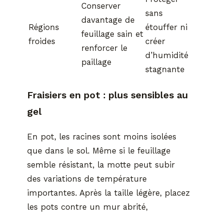
Conserver
sans
davantage de
Régions
étouffer ni
feuillage sain et
froides
créer
renforcer le
d’humidité
paillage
stagnante
Fraisiers en pot : plus sensibles au
gel
En pot, les racines sont moins isolées
que dans le sol. Même si le feuillage
semble résistant, la motte peut subir
des variations de température
importantes. Après la taille légère, placez
les pots contre un mur abrité,