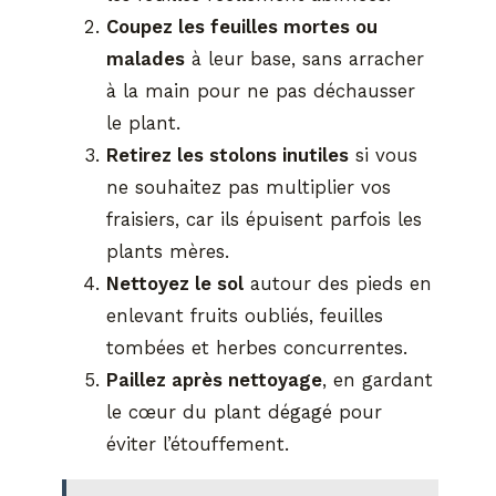
Coupez les feuilles mortes ou
malades
à leur base, sans arracher
à la main pour ne pas déchausser
le plant.
Retirez les stolons inutiles
si vous
ne souhaitez pas multiplier vos
fraisiers, car ils épuisent parfois les
plants mères.
Nettoyez le sol
autour des pieds en
enlevant fruits oubliés, feuilles
tombées et herbes concurrentes.
Paillez après nettoyage
, en gardant
le cœur du plant dégagé pour
éviter l’étouffement.