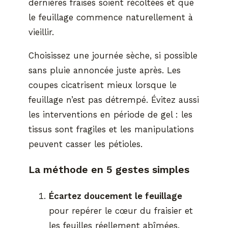
dernières fraises soient récoltées et que
le feuillage commence naturellement à
vieillir.
Choisissez une journée sèche, si possible
sans pluie annoncée juste après. Les
coupes cicatrisent mieux lorsque le
feuillage n’est pas détrempé. Évitez aussi
les interventions en période de gel : les
tissus sont fragiles et les manipulations
peuvent casser les pétioles.
La méthode en 5 gestes simples
Écartez doucement le feuillage
pour repérer le cœur du fraisier et
les feuilles réellement abîmées.