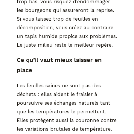
trop bas, vous risquez d’endommager
les bourgeons qui assureront la reprise.
Si vous laissez trop de feuilles en
décomposition, vous créez au contraire
un tapis humide propice aux problèmes.
Le juste milieu reste le meilleur repère.
Ce qu’il vaut mieux laisser en
place
Les feuilles saines ne sont pas des
déchets : elles aident le fraisier à
poursuivre ses échanges naturels tant
que les températures le permettent.
Elles protègent aussi la couronne contre
les variations brutales de température.