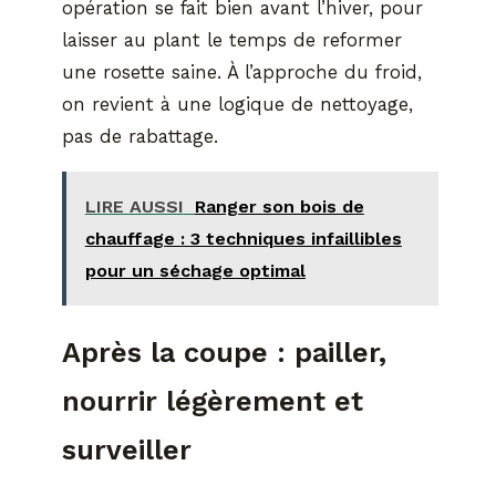
opération se fait bien avant l’hiver, pour
laisser au plant le temps de reformer
une rosette saine. À l’approche du froid,
on revient à une logique de nettoyage,
pas de rabattage.
LIRE AUSSI
Ranger son bois de
chauffage : 3 techniques infaillibles
pour un séchage optimal
Après la coupe : pailler,
nourrir légèrement et
surveiller