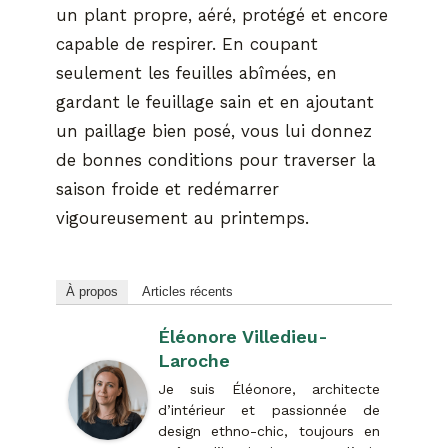
un plant propre, aéré, protégé et encore
capable de respirer. En coupant
seulement les feuilles abîmées, en
gardant le feuillage sain et en ajoutant
un paillage bien posé, vous lui donnez
de bonnes conditions pour traverser la
saison froide et redémarrer
vigoureusement au printemps.
À propos
Articles récents
Éléonore Villedieu-
Laroche
Je suis Éléonore, architecte
d’intérieur et passionnée de
design ethno-chic, toujours en