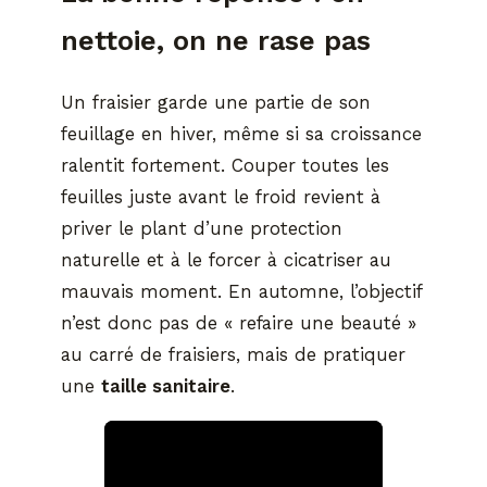
nettoie, on ne rase pas
Un fraisier garde une partie de son
feuillage en hiver, même si sa croissance
ralentit fortement. Couper toutes les
feuilles juste avant le froid revient à
priver le plant d’une protection
naturelle et à le forcer à cicatriser au
mauvais moment. En automne, l’objectif
n’est donc pas de « refaire une beauté »
au carré de fraisiers, mais de pratiquer
une
taille sanitaire
.