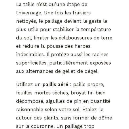
La taille n’est qu’une étape de
l’hivernage. Une fois les fraisiers
nettoyés, le paillage devient le geste le
plus utile pour stabiliser la température
du sol, limiter les éclaboussures de terre
et réduire la pousse des herbes
indésirables. Il protège aussi les racines
superficielles, particulièrement exposées
aux alternances de gel et de dégel.
Utilisez un
paillis aéré
: paille propre,
feuilles mortes sèches, broyat fin bien
décomposé, aiguilles de pin en quantité
raisonnable selon votre sol. Étalez-le
autour des plants, sans former de dôme
sur la couronne. Un paillage trop