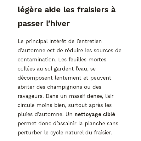
légère aide les fraisiers à
passer l’hiver
Le principal intérêt de l’entretien
d’automne est de réduire les sources de
contamination. Les feuilles mortes
collées au sol gardent l’eau, se
décomposent lentement et peuvent
abriter des champignons ou des
ravageurs. Dans un massif dense, l’air
circule moins bien, surtout après les
pluies d’automne. Un
nettoyage ciblé
permet donc d’assainir la planche sans
perturber le cycle naturel du fraisier.