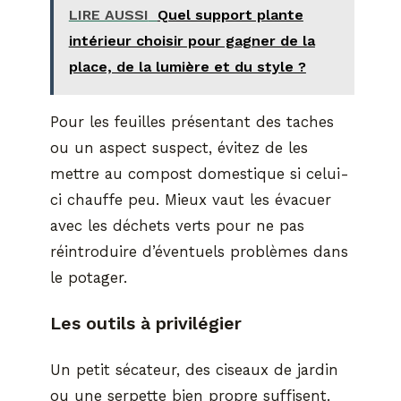
LIRE AUSSI
Quel support plante
intérieur choisir pour gagner de la
place, de la lumière et du style ?
Pour les feuilles présentant des taches
ou un aspect suspect, évitez de les
mettre au compost domestique si celui-
ci chauffe peu. Mieux vaut les évacuer
avec les déchets verts pour ne pas
réintroduire d’éventuels problèmes dans
le potager.
Les outils à privilégier
Un petit sécateur, des ciseaux de jardin
ou une serpette bien propre suffisent.