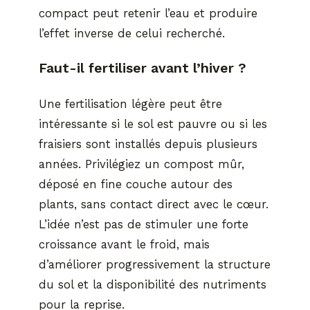
compact peut retenir l’eau et produire
l’effet inverse de celui recherché.
Faut-il fertiliser avant l’hiver ?
Une fertilisation légère peut être
intéressante si le sol est pauvre ou si les
fraisiers sont installés depuis plusieurs
années. Privilégiez un compost mûr,
déposé en fine couche autour des
plants, sans contact direct avec le cœur.
L’idée n’est pas de stimuler une forte
croissance avant le froid, mais
d’améliorer progressivement la structure
du sol et la disponibilité des nutriments
pour la reprise.