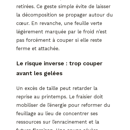
retirées. Ce geste simple évite de laisser
la décomposition se propager autour du
cœur. En revanche, une feuille verte
légèrement marquée par le froid n’est
pas forcément à couper si elle reste
ferme et attachée.
Le risque inverse : trop couper
avant les gelées
Un excès de taille peut retarder la
reprise au printemps. Le fraisier doit
mobiliser de l’énergie pour reformer du
feuillage au lieu de concentrer ses
ressources sur l’enracinement et la