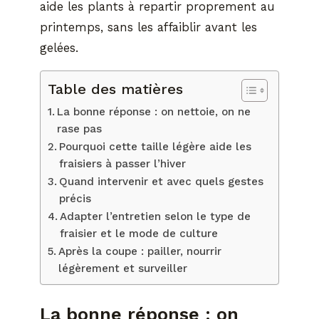
aide les plants à repartir proprement au
printemps, sans les affaiblir avant les
gelées.
Table des matières
La bonne réponse : on nettoie, on ne
rase pas
Pourquoi cette taille légère aide les
fraisiers à passer l’hiver
Quand intervenir et avec quels gestes
précis
Adapter l’entretien selon le type de
fraisier et le mode de culture
Après la coupe : pailler, nourrir
légèrement et surveiller
La bonne réponse : on