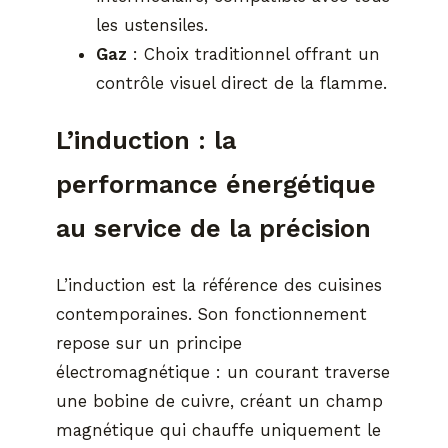
les ustensiles.
Gaz
: Choix traditionnel offrant un
contrôle visuel direct de la flamme.
L’induction : la
performance énergétique
au service de la précision
L’induction est la référence des cuisines
contemporaines. Son fonctionnement
repose sur un principe
électromagnétique : un courant traverse
une bobine de cuivre, créant un champ
magnétique qui chauffe uniquement le