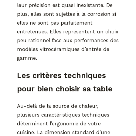
leur précision est quasi inexistante. De
plus, elles sont sujettes à la corrosion si
elles ne sont pas parfaitement
entretenues. Elles représentent un choix
peu rationnel face aux performances des
modèles vitrocéramiques d’entrée de
gamme.
Les critères techniques
pour bien choisir sa table
Au-delà de la source de chaleur,
plusieurs caractéristiques techniques
déterminent l’ergonomie de votre
cuisine. La dimension standard d’une