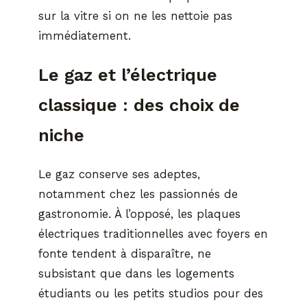
sur la vitre si on ne les nettoie pas
immédiatement.
Le gaz et l’électrique
classique : des choix de
niche
Le gaz conserve ses adeptes,
notamment chez les passionnés de
gastronomie. À l’opposé, les plaques
électriques traditionnelles avec foyers en
fonte tendent à disparaître, ne
subsistant que dans les logements
étudiants ou les petits studios pour des