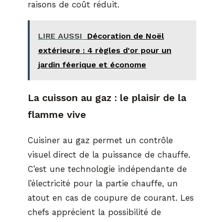
raisons de coût réduit.
LIRE AUSSI
Décoration de Noël
extérieure : 4 règles d'or pour un
jardin féerique et économe
La cuisson au gaz : le plaisir de la
flamme vive
Cuisiner au gaz permet un contrôle
visuel direct de la puissance de chauffe.
C’est une technologie indépendante de
l’électricité pour la partie chauffe, un
atout en cas de coupure de courant. Les
chefs apprécient la possibilité de