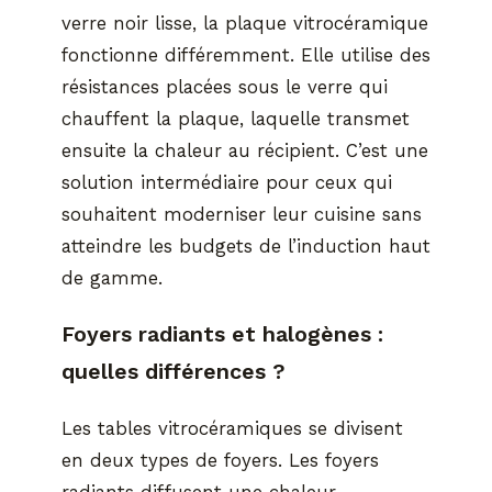
verre noir lisse, la plaque vitrocéramique
fonctionne différemment. Elle utilise des
résistances placées sous le verre qui
chauffent la plaque, laquelle transmet
ensuite la chaleur au récipient. C’est une
solution intermédiaire pour ceux qui
souhaitent moderniser leur cuisine sans
atteindre les budgets de l’induction haut
de gamme.
Foyers radiants et halogènes :
quelles différences ?
Les tables vitrocéramiques se divisent
en deux types de foyers. Les foyers
radiants diffusent une chaleur