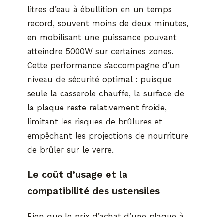
litres d’eau à ébullition en un temps
record, souvent moins de deux minutes,
en mobilisant une puissance pouvant
atteindre 5000W sur certaines zones.
Cette performance s’accompagne d’un
niveau de sécurité optimal : puisque
seule la casserole chauffe, la surface de
la plaque reste relativement froide,
limitant les risques de brûlures et
empêchant les projections de nourriture
de brûler sur le verre.
Le coût d’usage et la
compatibilité des ustensiles
Bien que le prix d’achat d’une plaque à