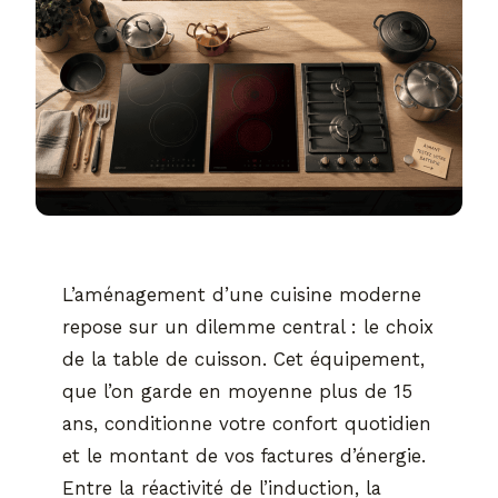
L’aménagement d’une cuisine moderne
repose sur un dilemme central : le choix
de la table de cuisson. Cet équipement,
que l’on garde en moyenne plus de 15
ans, conditionne votre confort quotidien
et le montant de vos factures d’énergie.
Entre la réactivité de l’induction, la