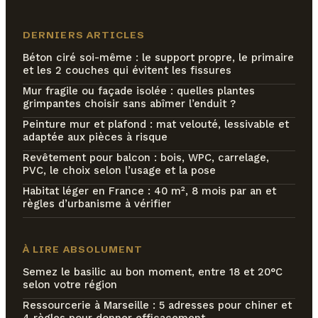
DERNIERS ARTICLES
Béton ciré soi-même : le support propre, le primaire
et les 2 couches qui évitent les fissures
Mur fragile ou façade isolée : quelles plantes
grimpantes choisir sans abîmer l’enduit ?
Peinture mur et plafond : mat velouté, lessivable et
adaptée aux pièces à risque
Revêtement pour balcon : bois, WPC, carrelage,
PVC, le choix selon l’usage et la pose
Habitat léger en France : 40 m², 8 mois par an et
règles d’urbanisme à vérifier
À LIRE ABSOLUMENT
Semez le basilic au bon moment, entre 18 et 20°C
selon votre région
Ressourcerie à Marseille : 5 adresses pour chiner et