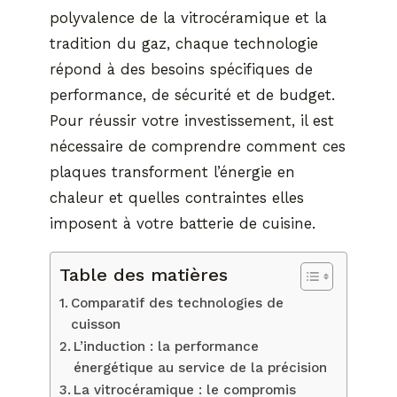
polyvalence de la vitrocéramique et la
tradition du gaz, chaque technologie
répond à des besoins spécifiques de
performance, de sécurité et de budget.
Pour réussir votre investissement, il est
nécessaire de comprendre comment ces
plaques transforment l’énergie en
chaleur et quelles contraintes elles
imposent à votre batterie de cuisine.
Table des matières
Comparatif des technologies de
cuisson
L’induction : la performance
énergétique au service de la précision
La vitrocéramique : le compromis