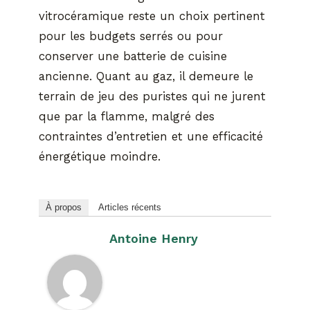
vitrocéramique reste un choix pertinent
pour les budgets serrés ou pour
conserver une batterie de cuisine
ancienne. Quant au gaz, il demeure le
terrain de jeu des puristes qui ne jurent
que par la flamme, malgré des
contraintes d’entretien et une efficacité
énergétique moindre.
À propos
Articles récents
Antoine Henry