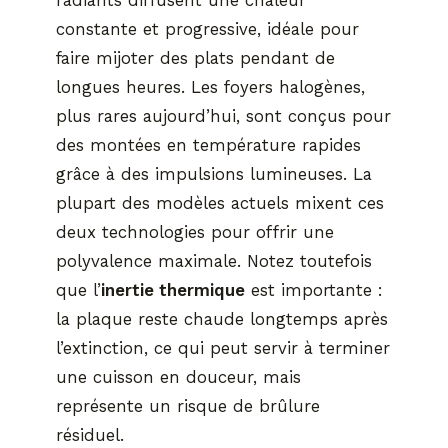
constante et progressive, idéale pour
faire mijoter des plats pendant de
longues heures. Les foyers halogènes,
plus rares aujourd’hui, sont conçus pour
des montées en température rapides
grâce à des impulsions lumineuses. La
plupart des modèles actuels mixent ces
deux technologies pour offrir une
polyvalence maximale. Notez toutefois
que l’
inertie thermique
est importante :
la plaque reste chaude longtemps après
l’extinction, ce qui peut servir à terminer
une cuisson en douceur, mais
représente un risque de brûlure
résiduel.