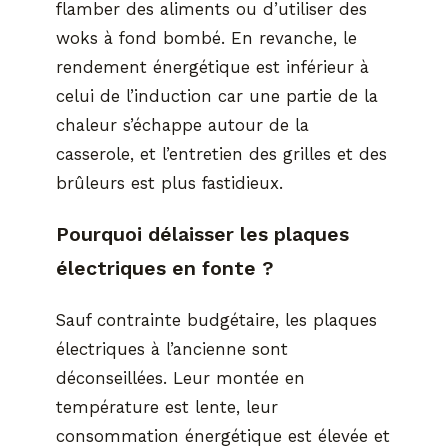
flamber des aliments ou d’utiliser des
woks à fond bombé. En revanche, le
rendement énergétique est inférieur à
celui de l’induction car une partie de la
chaleur s’échappe autour de la
casserole, et l’entretien des grilles et des
brûleurs est plus fastidieux.
Pourquoi délaisser les plaques
électriques en fonte ?
Sauf contrainte budgétaire, les plaques
électriques à l’ancienne sont
déconseillées. Leur montée en
température est lente, leur
consommation énergétique est élevée et