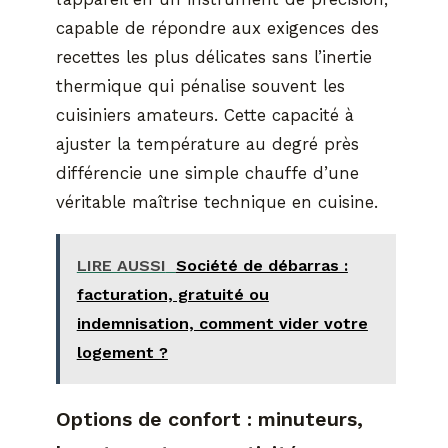
capable de répondre aux exigences des
recettes les plus délicates sans l’inertie
thermique qui pénalise souvent les
cuisiniers amateurs. Cette capacité à
ajuster la température au degré près
différencie une simple chauffe d’une
véritable maîtrise technique en cuisine.
LIRE AUSSI
Société de débarras :
facturation, gratuité ou
indemnisation, comment vider votre
logement ?
Options de confort : minuteurs,