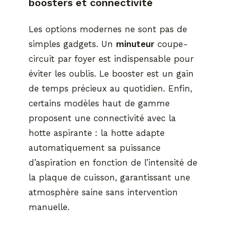
boosters et connectivité
Les options modernes ne sont pas de
simples gadgets. Un
minuteur
coupe-
circuit par foyer est indispensable pour
éviter les oublis. Le booster est un gain
de temps précieux au quotidien. Enfin,
certains modèles haut de gamme
proposent une connectivité avec la
hotte aspirante : la hotte adapte
automatiquement sa puissance
d’aspiration en fonction de l’intensité de
la plaque de cuisson, garantissant une
atmosphère saine sans intervention
manuelle.