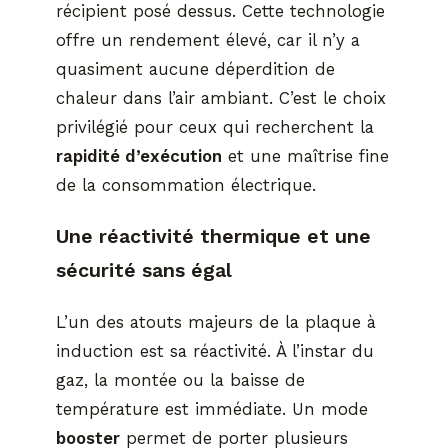
récipient posé dessus. Cette technologie
offre un rendement élevé, car il n’y a
quasiment aucune déperdition de
chaleur dans l’air ambiant. C’est le choix
privilégié pour ceux qui recherchent la
rapidité d’exécution
et une maîtrise fine
de la consommation électrique.
Une réactivité thermique et une
sécurité sans égal
L’un des atouts majeurs de la plaque à
induction est sa réactivité. À l’instar du
gaz, la montée ou la baisse de
température est immédiate. Un mode
booster
permet de porter plusieurs