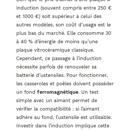
induction (souvent compris entre 250 €
et 1000 €) soit supérieur à celui des
autres modèles, son coût d’usage est le
plus bas du marché. Elle consomme 30
à 40 % d’énergie de moins qu’une
plaque vitrocéramique classique.
Cependant, ce passage à l’induction
nécessite parfois de renouveler sa
batterie d’ustensiles. Pour fonctionner,
les casseroles et poêles doivent posséder
un fond
ferromagnétique
. Un test
simple avec un aimant permet de
vérifier la compatibilité : si l’aimant
adhère au fond, l’ustensile est utilisable.
Investir dans l’induction implique cette