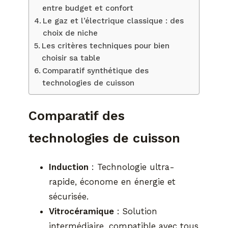
entre budget et confort
Le gaz et l’électrique classique : des
choix de niche
Les critères techniques pour bien
choisir sa table
Comparatif synthétique des
technologies de cuisson
Comparatif des
technologies de cuisson
Induction
: Technologie ultra-
rapide, économe en énergie et
sécurisée.
Vitrocéramique
: Solution
intermédiaire, compatible avec tous