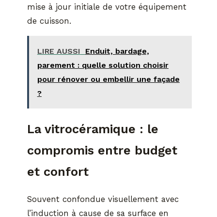
mise à jour initiale de votre équipement
de cuisson.
LIRE AUSSI
Enduit, bardage,
parement : quelle solution choisir
pour rénover ou embellir une façade
?
La vitrocéramique : le
compromis entre budget
et confort
Souvent confondue visuellement avec
l’induction à cause de sa surface en