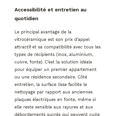
Accessibilité et entretien au
quotidien
Le principal avantage de la
vitrocéramique est son prix d’appel
attractif et sa compatibilité avec tous les
types de récipients (inox, aluminium,
cuivre, fonte). C’est la solution idéale
pour équiper un premier appartement
ou une résidence secondaire. Côté
entretien, la surface lisse facilite le
nettoyage par rapport aux anciennes
plaques électriques en fonte, même si
elle reste sensible aux rayures et aux
débordements sucrés qui peuvent cuire