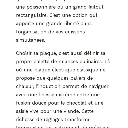
une poissonnière ou un grand faitout
rectangulaire. C’est une option qui
apporte une grande liberté dans
l’organisation de vos cuissons
simultanées.
Choisir sa plaque, c’est aussi définir sa
propre palette de nuances culinaires. Là
où une plaque électrique classique ne
propose que quelques paliers de
chaleur, l’induction permet de naviguer
avec une finesse extrême entre une
fusion douce pour le chocolat et une
saisie vive pour une viande. Cette
richesse de réglages transforme
l’appareil en un instrument de précision,