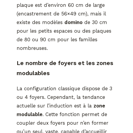
plaque est d’environ 60 cm de large
(encastrement de 56×49 cm), mais il
existe des modèles
domino
de 30 cm
pour les petits espaces ou des plaques
de 80 ou 90 cm pour les familles
nombreuses.
Le nombre de foyers et les zones
modulables
La configuration classique dispose de 3
ou 4 foyers. Cependant, la tendance
actuelle sur l’induction est à la
zone
modulable
. Cette fonction permet de
coupler deux foyers pour n’en former
qu’un seul, vaste, capable d’accueillir