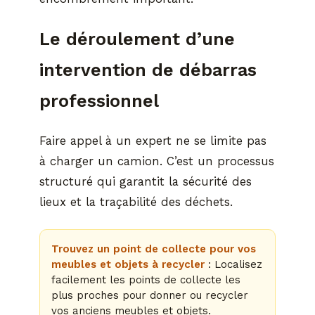
Le déroulement d’une
intervention de débarras
professionnel
Faire appel à un expert ne se limite pas
à charger un camion. C’est un processus
structuré qui garantit la sécurité des
lieux et la traçabilité des déchets.
Trouvez un point de collecte pour vos
meubles et objets à recycler
: Localisez
facilement les points de collecte les
plus proches pour donner ou recycler
vos anciens meubles et objets.