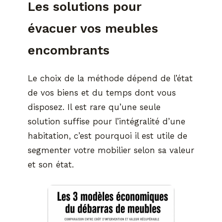
Les solutions pour
évacuer vos meubles
encombrants
Le choix de la méthode dépend de l’état
de vos biens et du temps dont vous
disposez. Il est rare qu’une seule
solution suffise pour l’intégralité d’une
habitation, c’est pourquoi il est utile de
segmenter votre mobilier selon sa valeur
et son état.