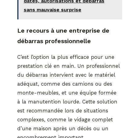
dates, autorisations et débarras
sans mauvaise surprise
Le recours à une entreprise de
débarras professionnelle
C’est l’option la plus efficace pour une
prestation clé en main. Un professionnel
du débarras intervient avec le matériel
adéquat, comme des camions ou des
monte-meubles, et une équipe formée
à la manutention lourde. Cette solution
est recommandée lors de situations
complexes, comme le vidage complet
d’une maison après un décès ou un
encombrement important.