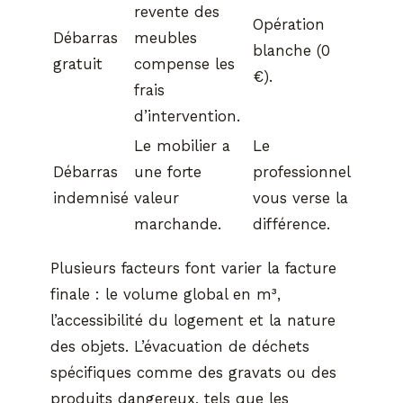
revente des
Opération
Débarras
meubles
blanche (0
gratuit
compense les
€).
frais
d’intervention.
Le mobilier a
Le
Débarras
une forte
professionnel
indemnisé
valeur
vous verse la
marchande.
différence.
Plusieurs facteurs font varier la facture
finale : le volume global en m³,
l’accessibilité du logement et la nature
des objets. L’évacuation de déchets
spécifiques comme des gravats ou des
produits dangereux, tels que les