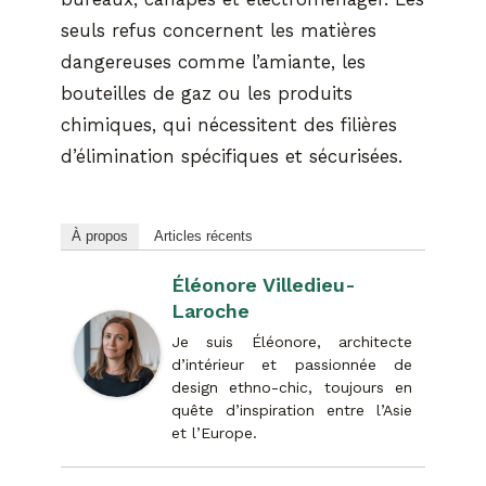
seuls refus concernent les matières
dangereuses comme l’amiante, les
bouteilles de gaz ou les produits
chimiques, qui nécessitent des filières
d’élimination spécifiques et sécurisées.
À propos
Articles récents
Éléonore Villedieu-
Laroche
Je suis Éléonore, architecte
d’intérieur et passionnée de
design ethno-chic, toujours en
quête d’inspiration entre l’Asie
et l’Europe.