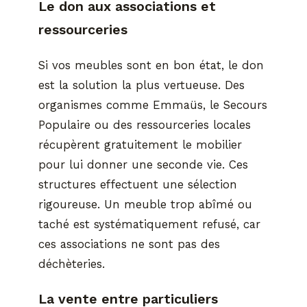
Le don aux associations et
ressourceries
Si vos meubles sont en bon état, le don
est la solution la plus vertueuse. Des
organismes comme Emmaüs, le Secours
Populaire ou des ressourceries locales
récupèrent gratuitement le mobilier
pour lui donner une seconde vie. Ces
structures effectuent une sélection
rigoureuse. Un meuble trop abîmé ou
taché est systématiquement refusé, car
ces associations ne sont pas des
déchèteries.
La vente entre particuliers