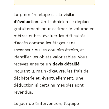
La première étape est la
visite
d’évaluation
. Un technicien se déplace
gratuitement pour estimer le volume en
mètres cubes, évaluer les difficultés
d’accès comme les étages sans
ascenseur ou les couloirs étroits, et
identifier les objets valorisables. Vous
recevez ensuite un
devis détaillé
incluant la main-d’œuvre, les frais de
déchèterie et, éventuellement, une
déduction si certains meubles sont
revendus.
Le jour de l’intervention, l’équipe