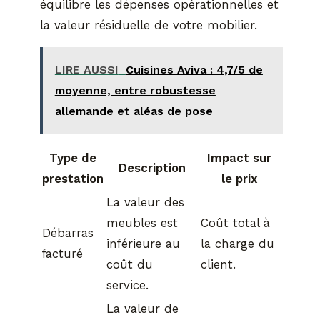
équilibre les dépenses opérationnelles et
la valeur résiduelle de votre mobilier.
LIRE AUSSI
Cuisines Aviva : 4,7/5 de
moyenne, entre robustesse
allemande et aléas de pose
Type de
Impact sur
Description
prestation
le prix
La valeur des
meubles est
Coût total à
Débarras
inférieure au
la charge du
facturé
coût du
client.
service.
La valeur de