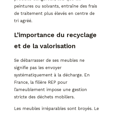
peintures ou solvants, entraîne des frais
de traitement plus élevés en centre de
tri agréé.
L’importance du recyclage
et de la valorisation
Se débarrasser de ses meubles ne
signifie pas les envoyer
systématiquement à la décharge. En
France, la filière REP pour
l’ameublement impose une gestion
stricte des déchets mobiliers.
Les meubles irréparables sont broyés. Le