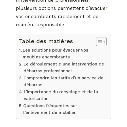
plusieurs options permettent d’évacuer
vos encombrants rapidement et de
manière responsable.
Table des matières
Les solutions pour évacuer vos
meubles encombrants
Le déroulement d’une intervention de
débarras professionnel
Comprendre les tarifs d’un service de
débarras
L’importance du recyclage et de la
valorisation
Questions fréquentes sur
l’enlèvement de mobilier