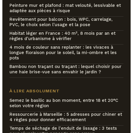
Peinture mur et plafond : mat velouté, lessivable et
adaptée aux pièces à risque
Revêtement pour balcon : bois, WPC, carrelage,
PVC, le choix selon l’usage et la pose
Habitat léger en France : 40 m², 8 mois par an et
règles d’urbanisme à vérifier
4 mois de couleur sans replanter : les vivaces à
longue floraison pour le soleil, la mi-ombre et les
pots
Bambou non traçant ou traçant : lequel choisir pour
une haie brise-vue sans envahir le jardin ?
À LIRE ABSOLUMENT
Semez le basilic au bon moment, entre 18 et 20°C
selon votre région
Ressourcerie à Marseille : 5 adresses pour chiner et
4 règles pour donner efficacement
Temps de séchage de l'enduit de lissage : 3 tests