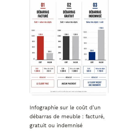
Infographie sur le coût d’un
débarras de meuble : facturé,
gratuit ou indemnisé