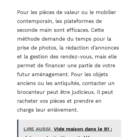
Pour les pièces de valeur ou le mobilier
contemporain, les plateformes de
seconde main sont efficaces. Cette
méthode demande du temps pour la
prise de photos, la rédaction d’annonces
et la gestion des rendez-vous, mais elle
permet de financer une partie de votre
futur aménagement. Pour les objets
anciens ou les antiquités, contacter un
brocanteur peut être judicieux. Il peut
racheter vos pièces et prendre en
charge leur enlèvement.
LIRE AUSSI
Vide maison dans le 81 :