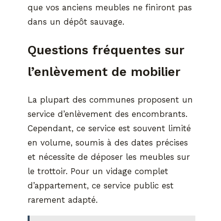
que vos anciens meubles ne finiront pas
dans un dépôt sauvage.
Questions fréquentes sur
l’enlèvement de mobilier
La plupart des communes proposent un
service d’enlèvement des encombrants.
Cependant, ce service est souvent limité
en volume, soumis à des dates précises
et nécessite de déposer les meubles sur
le trottoir. Pour un vidage complet
d’appartement, ce service public est
rarement adapté.