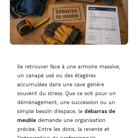
Se retrouver face à une armoire massive,
un canapé usé ou des étagères
accumulées dans une cave génère
souvent du stress. Que ce soit pour un
déménagement, une succession ou un
simple besoin d’espace, le
débarras de
meuble
demande une organisation
précise. Entre les dons, la revente et
l’intervention de professionnels,