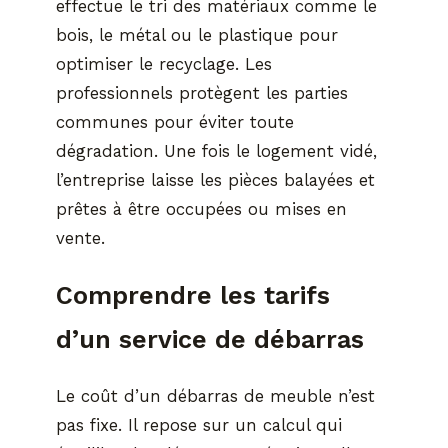
effectue le tri des matériaux comme le
bois, le métal ou le plastique pour
optimiser le recyclage. Les
professionnels protègent les parties
communes pour éviter toute
dégradation. Une fois le logement vidé,
l’entreprise laisse les pièces balayées et
prêtes à être occupées ou mises en
vente.
Comprendre les tarifs
d’un service de débarras
Le coût d’un débarras de meuble n’est
pas fixe. Il repose sur un calcul qui