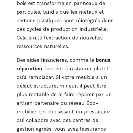
bois est transformé en panneaux de
particules, tandis que les métaux et
certains plastiques sont réintégrés dans
des cycles de production industrielle.
Cela limite l’extraction de nouvelles
ressources naturelles.
Des aides financières, comme le
bonus
réparation
, incitent à restaurer plutôt
qu’à remplacer. Si votre meuble a un
défaut structurel mineur, il peut être
plus rentable de le faire réparer par un
artisan partenaire du réseau Éco-
mobilier. En choisissant un prestataire
qui collabore avec des centres de
gestion agréés, vous avez l’assurance