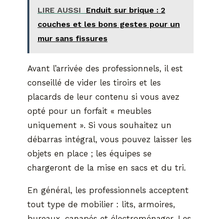
LIRE AUSSI
Enduit sur brique : 2
couches et les bons gestes pour un
mur sans fissures
Avant l’arrivée des professionnels, il est
conseillé de vider les tiroirs et les
placards de leur contenu si vous avez
opté pour un forfait « meubles
uniquement ». Si vous souhaitez un
débarras intégral, vous pouvez laisser les
objets en place ; les équipes se
chargeront de la mise en sacs et du tri.
En général, les professionnels acceptent
tout type de mobilier : lits, armoires,
bureaux, canapés et électroménager. Les