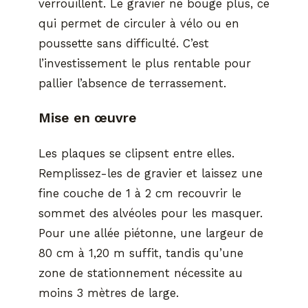
verrouillent. Le gravier ne bouge plus, ce
qui permet de circuler à vélo ou en
poussette sans difficulté. C’est
l’investissement le plus rentable pour
pallier l’absence de terrassement.
Mise en œuvre
Les plaques se clipsent entre elles.
Remplissez-les de gravier et laissez une
fine couche de 1 à 2 cm recouvrir le
sommet des alvéoles pour les masquer.
Pour une allée piétonne, une largeur de
80 cm à 1,20 m suffit, tandis qu’une
zone de stationnement nécessite au
moins 3 mètres de large.