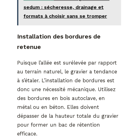
sedum : sécheresse, drainage et
formats à choisir sans se tromper
Installation des bordures de
retenue
Puisque l’allée est surélevée par rapport
au terrain naturel, le gravier a tendance
à s’étaler. L’installation de bordures est
donc une nécessité mécanique. Utilisez
des bordures en bois autoclave, en
métal ou en béton. Elles doivent
dépasser de la hauteur totale du gravier
pour former un bac de rétention
efficace.