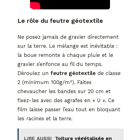
Le rôle du feutre géotextile
Ne posez jamais de gravier directement
sur la terre. Le mélange est inévitable :
la boue remonte à chaque pluie et le
gravier s’enfonce au fil du temps.
Déroulez un
feutre géotextile
de classe
2 (minimum 100g/m²). Faites
chevaucher les bandes sur 20 cm et
fixez-les avec des agrafes en « U ». Ce
film laisse passer l’eau tout en bloquant
les racines et la terre.
LIRE AUSSI
Toiture végétalisée en