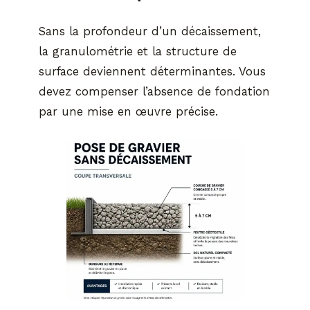
Sans la profondeur d’un décaissement,
la granulométrie et la structure de
surface deviennent déterminantes. Vous
devez compenser l’absence de fondation
par une mise en œuvre précise.