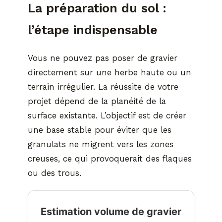
La préparation du sol :
l’étape indispensable
Vous ne pouvez pas poser de gravier
directement sur une herbe haute ou un
terrain irrégulier. La réussite de votre
projet dépend de la planéité de la
surface existante. L’objectif est de créer
une base stable pour éviter que les
granulats ne migrent vers les zones
creuses, ce qui provoquerait des flaques
ou des trous.
Estimation volume de gravier