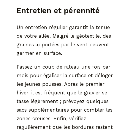
Entretien et pérennité
Un entretien régulier garantit la tenue
de votre allée. Malgré le géotextile, des
graines apportées par le vent peuvent
germer en surface.
Passez un coup de râteau une fois par
mois pour égaliser la surface et déloger
les jeunes pousses. Après le premier
hiver, il est fréquent que le gravier se
tasse légèrement ; prévoyez quelques
sacs supplémentaires pour combler les
zones creuses. Enfin, vérifiez
régulièrement que les bordures restent