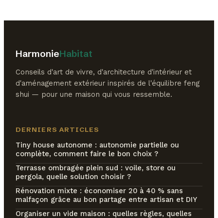
Harmonie
Habitat
Conseils d'art de vivre, d'architecture d'intérieur et
d'aménagement extérieur inspirés de l'équilibre feng
shui — pour une maison qui vous ressemble.
DERNIERS ARTICLES
Tiny house autonome : autonomie partielle ou
complète, comment faire le bon choix ?
Terrasse ombragée plein sud : voile, store ou
pergola, quelle solution choisir ?
Rénovation mixte : économiser 20 à 40 % sans
malfaçon grâce au bon partage entre artisan et DIY
Organiser un vide maison : quelles règles, quelles