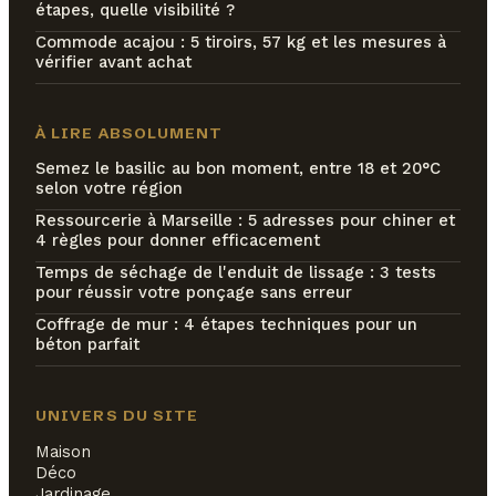
étapes, quelle visibilité ?
Commode acajou : 5 tiroirs, 57 kg et les mesures à
vérifier avant achat
À LIRE ABSOLUMENT
Semez le basilic au bon moment, entre 18 et 20°C
selon votre région
Ressourcerie à Marseille : 5 adresses pour chiner et
4 règles pour donner efficacement
Temps de séchage de l'enduit de lissage : 3 tests
pour réussir votre ponçage sans erreur
Coffrage de mur : 4 étapes techniques pour un
béton parfait
UNIVERS DU SITE
Maison
Déco
Jardinage