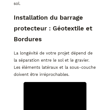
sol.
Installation du barrage
protecteur : Géotextile et
Bordures
La longévité de votre projet dépend de
la séparation entre le sol et le gravier.
Les éléments latéraux et la sous-couche
doivent être irréprochables.