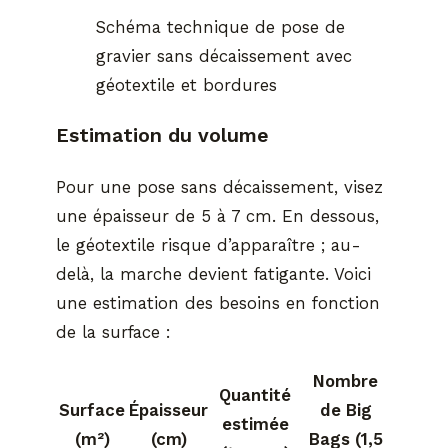
Schéma technique de pose de
gravier sans décaissement avec
géotextile et bordures
Estimation du volume
Pour une pose sans décaissement, visez
une épaisseur de 5 à 7 cm. En dessous,
le géotextile risque d’apparaître ; au-
delà, la marche devient fatigante. Voici
une estimation des besoins en fonction
de la surface :
Nombre
Quantité
Surface
Épaisseur
de Big
estimée
(m²)
(cm)
Bags (1,5