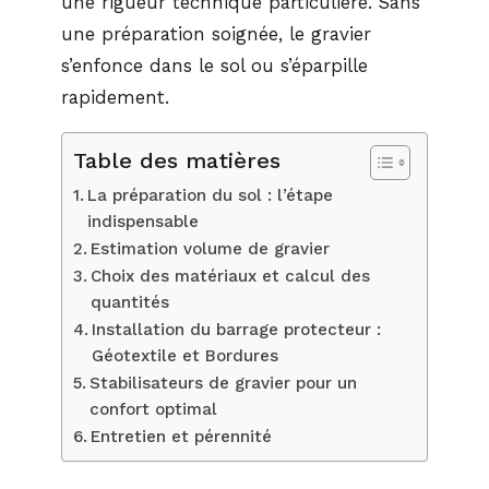
une rigueur technique particulière. Sans
une préparation soignée, le gravier
s’enfonce dans le sol ou s’éparpille
rapidement.
Table des matières
La préparation du sol : l’étape
indispensable
Estimation volume de gravier
Choix des matériaux et calcul des
quantités
Installation du barrage protecteur :
Géotextile et Bordures
Stabilisateurs de gravier pour un
confort optimal
Entretien et pérennité