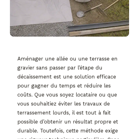
Aménager une allée ou une terrasse en
gravier sans passer par l’étape du
décaissement est une solution efficace
pour gagner du temps et réduire les
coûts. Que vous soyez locataire ou que
vous souhaitiez éviter les travaux de
terrassement lourds, il est tout à fait
possible d’obtenir un résultat propre et
durable. Toutefois, cette méthode exige