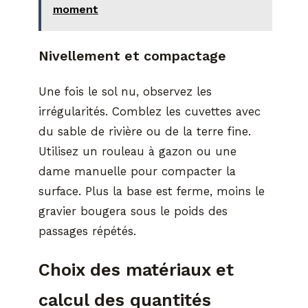
moment
Nivellement et compactage
Une fois le sol nu, observez les
irrégularités. Comblez les cuvettes avec
du sable de rivière ou de la terre fine.
Utilisez un rouleau à gazon ou une
dame manuelle pour compacter la
surface. Plus la base est ferme, moins le
gravier bougera sous le poids des
passages répétés.
Choix des matériaux et
calcul des quantités