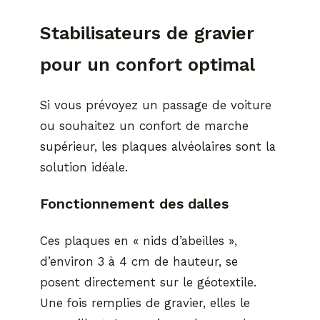
Stabilisateurs de gravier
pour un confort optimal
Si vous prévoyez un passage de voiture
ou souhaitez un confort de marche
supérieur, les plaques alvéolaires sont la
solution idéale.
Fonctionnement des dalles
Ces plaques en « nids d’abeilles »,
d’environ 3 à 4 cm de hauteur, se
posent directement sur le géotextile.
Une fois remplies de gravier, elles le