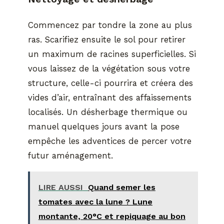
Commencez par tondre la zone au plus
ras. Scarifiez ensuite le sol pour retirer
un maximum de racines superficielles. Si
vous laissez de la végétation sous votre
structure, celle-ci pourrira et créera des
vides d’air, entraînant des affaissements
localisés. Un désherbage thermique ou
manuel quelques jours avant la pose
empêche les adventices de percer votre
futur aménagement.
LIRE AUSSI
Quand semer les
tomates avec la lune ? Lune
montante, 20°C et repiquage au bon