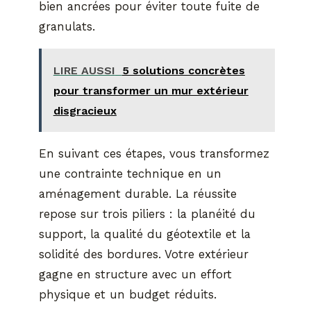
bien ancrées pour éviter toute fuite de
granulats.
LIRE AUSSI
5 solutions concrètes
pour transformer un mur extérieur
disgracieux
En suivant ces étapes, vous transformez
une contrainte technique en un
aménagement durable. La réussite
repose sur trois piliers : la planéité du
support, la qualité du géotextile et la
solidité des bordures. Votre extérieur
gagne en structure avec un effort
physique et un budget réduits.