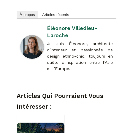
À propos
Articles récents
Éléonore Villedieu-
Laroche
Je suis Éléonore, architecte
d’intérieur et passionnée de
design ethno-chic, toujours en
quête d’inspiration entre l’Asie
et l’Europe.
Articles Qui Pourraient Vous
Intéresser :