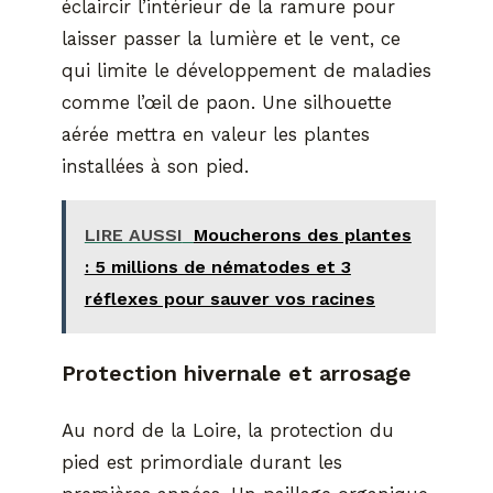
éclaircir l’intérieur de la ramure pour
laisser passer la lumière et le vent, ce
qui limite le développement de maladies
comme l’œil de paon. Une silhouette
aérée mettra en valeur les plantes
installées à son pied.
LIRE AUSSI
Moucherons des plantes
: 5 millions de nématodes et 3
réflexes pour sauver vos racines
Protection hivernale et arrosage
Au nord de la Loire, la protection du
pied est primordiale durant les