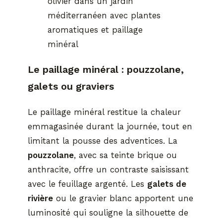
olivier dans un jardin
méditerranéen avec plantes
aromatiques et paillage
minéral
Le paillage minéral : pouzzolane,
galets ou graviers
Le paillage minéral restitue la chaleur
emmagasinée durant la journée, tout en
limitant la pousse des adventices. La
pouzzolane
, avec sa teinte brique ou
anthracite, offre un contraste saisissant
avec le feuillage argenté. Les
galets de
rivière
ou le gravier blanc apportent une
luminosité qui souligne la silhouette de