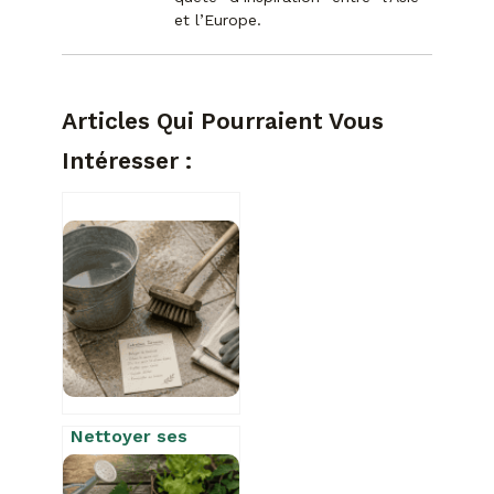
et l’Europe.
Articles Qui Pourraient Vous
Intéresser :
Nettoyer ses
dalles de terrasse
: pourquoi le