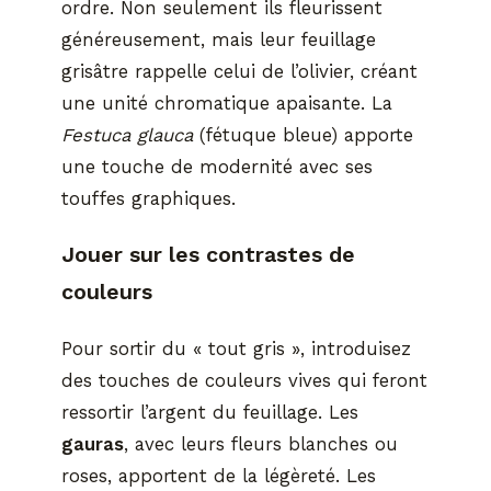
ordre. Non seulement ils fleurissent
généreusement, mais leur feuillage
grisâtre rappelle celui de l’olivier, créant
une unité chromatique apaisante. La
Festuca glauca
(fétuque bleue) apporte
une touche de modernité avec ses
touffes graphiques.
Jouer sur les contrastes de
couleurs
Pour sortir du « tout gris », introduisez
des touches de couleurs vives qui feront
ressortir l’argent du feuillage. Les
gauras
, avec leurs fleurs blanches ou
roses, apportent de la légèreté. Les