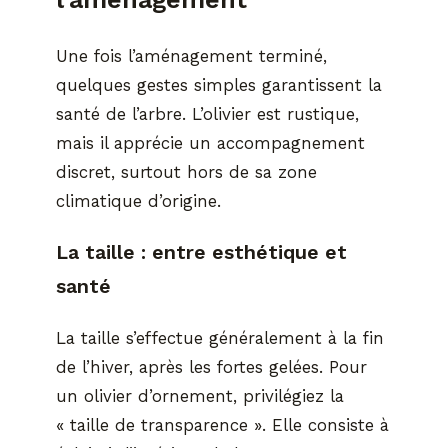
Une fois l’aménagement terminé,
quelques gestes simples garantissent la
santé de l’arbre. L’olivier est rustique,
mais il apprécie un accompagnement
discret, surtout hors de sa zone
climatique d’origine.
La taille : entre esthétique et
santé
La taille s’effectue généralement à la fin
de l’hiver, après les fortes gelées. Pour
un olivier d’ornement, privilégiez la
« taille de transparence ». Elle consiste à