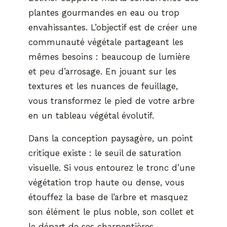
plantes gourmandes en eau ou trop
envahissantes. L’objectif est de créer une
communauté végétale partageant les
mêmes besoins : beaucoup de lumière
et peu d’arrosage. En jouant sur les
textures et les nuances de feuillage,
vous transformez le pied de votre arbre
en un tableau végétal évolutif.
Dans la conception paysagère, un point
critique existe : le seuil de saturation
visuelle. Si vous entourez le tronc d’une
végétation trop haute ou dense, vous
étouffez la base de l’arbre et masquez
son élément le plus noble, son collet et
le départ de ses charpentières.