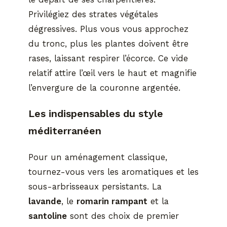
Privilégiez des strates végétales
dégressives. Plus vous vous approchez
du tronc, plus les plantes doivent être
rases, laissant respirer l’écorce. Ce vide
relatif attire l’œil vers le haut et magnifie
l’envergure de la couronne argentée.
Les indispensables du style
méditerranéen
Pour un aménagement classique,
tournez-vous vers les aromatiques et les
sous-arbrisseaux persistants. La
lavande
, le
romarin rampant
et la
santoline
sont des choix de premier