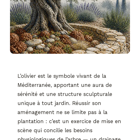
L’olivier est le symbole vivant de la
Méditerranée, apportant une aura de
sérénité et une structure sculpturale
unique à tout jardin. Réussir son
aménagement ne se limite pas à la
plantation : c’est un exercice de mise en
scène qui concilie les besoins
physiologiques de l’arbre — un drainage