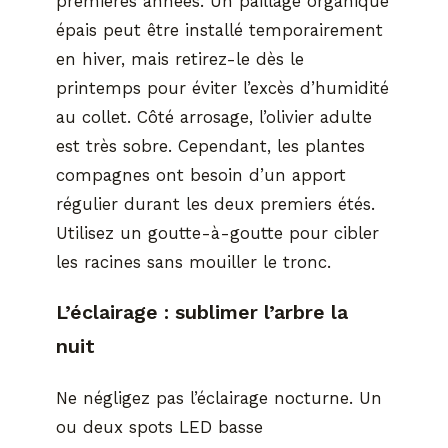
premières années. Un paillage organique
épais peut être installé temporairement
en hiver, mais retirez-le dès le
printemps pour éviter l’excès d’humidité
au collet. Côté arrosage, l’olivier adulte
est très sobre. Cependant, les plantes
compagnes ont besoin d’un apport
régulier durant les deux premiers étés.
Utilisez un goutte-à-goutte pour cibler
les racines sans mouiller le tronc.
L’éclairage : sublimer l’arbre la
nuit
Ne négligez pas l’éclairage nocturne. Un
ou deux spots LED basse