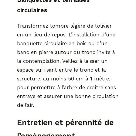
circulaires
Transformez l’ombre légère de l’olivier
en un lieu de repos. L’installation d’une
banquette circulaire en bois ou d’un
banc en pierre autour du tronc invite à
la contemplation. Veillez à laisser un
espace suffisant entre le tronc et la
structure, au moins 50 cm à 1 mètre,
pour permettre à l’arbre de croître sans
entrave et assurer une bonne circulation
de l’air.
Entretien et pérennité de
l’aménagement