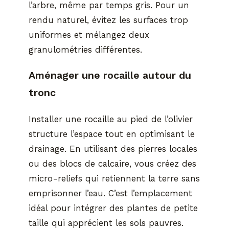
l’arbre, même par temps gris. Pour un
rendu naturel, évitez les surfaces trop
uniformes et mélangez deux
granulométries différentes.
Aménager une rocaille autour du
tronc
Installer une rocaille au pied de l’olivier
structure l’espace tout en optimisant le
drainage. En utilisant des pierres locales
ou des blocs de calcaire, vous créez des
micro-reliefs qui retiennent la terre sans
emprisonner l’eau. C’est l’emplacement
idéal pour intégrer des plantes de petite
taille qui apprécient les sols pauvres.