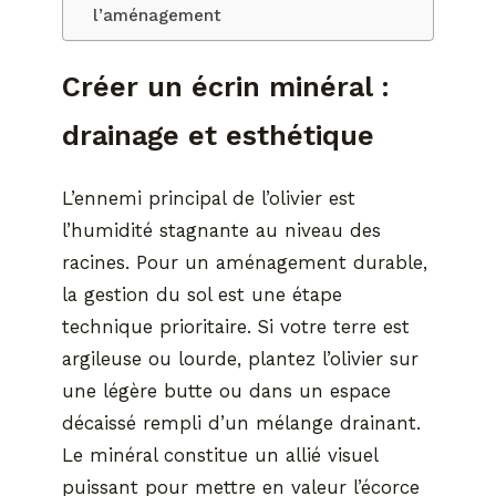
l’aménagement
Créer un écrin minéral :
drainage et esthétique
L’ennemi principal de l’olivier est
l’humidité stagnante au niveau des
racines. Pour un aménagement durable,
la gestion du sol est une étape
technique prioritaire. Si votre terre est
argileuse ou lourde, plantez l’olivier sur
une légère butte ou dans un espace
décaissé rempli d’un mélange drainant.
Le minéral constitue un allié visuel
puissant pour mettre en valeur l’écorce