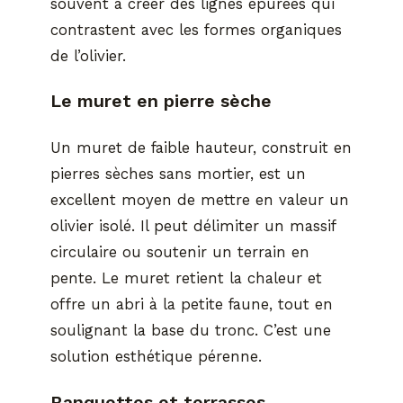
souvent à créer des lignes épurées qui
contrastent avec les formes organiques
de l’olivier.
Le muret en pierre sèche
Un muret de faible hauteur, construit en
pierres sèches sans mortier, est un
excellent moyen de mettre en valeur un
olivier isolé. Il peut délimiter un massif
circulaire ou soutenir un terrain en
pente. Le muret retient la chaleur et
offre un abri à la petite faune, tout en
soulignant la base du tronc. C’est une
solution esthétique pérenne.
Banquettes et terrasses