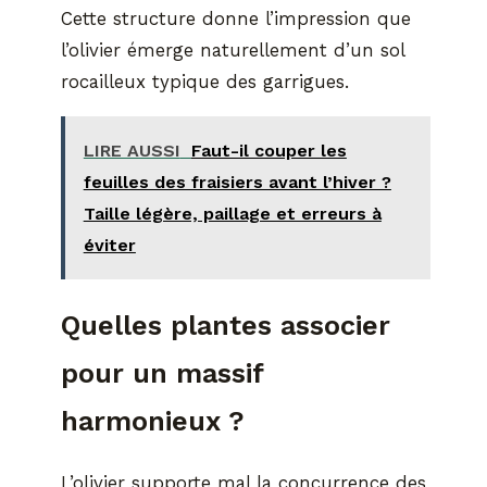
Cette structure donne l’impression que
l’olivier émerge naturellement d’un sol
rocailleux typique des garrigues.
LIRE AUSSI
Faut-il couper les
feuilles des fraisiers avant l’hiver ?
Taille légère, paillage et erreurs à
éviter
Quelles plantes associer
pour un massif
harmonieux ?
L’olivier supporte mal la concurrence des