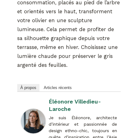
consommation, placés au pied de l’arbre
et orientés vers le haut, transforment
votre olivier en une sculpture
lumineuse. Cela permet de profiter de
sa silhouette graphique depuis votre
terrasse, même en hiver. Choisissez une
lumière chaude pour préserver le gris
argenté des feuilles.
À propos
Articles récents
Éléonore Villedieu-
Laroche
Je suis Éléonore, architecte
d’intérieur et passionnée de
design ethno-chic, toujours en
quête d’inspiration entre l’Asie