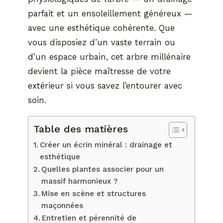
parfait et un ensoleillement généreux —
avec une esthétique cohérente. Que
vous disposiez d’un vaste terrain ou
d’un espace urbain, cet arbre millénaire
devient la pièce maîtresse de votre
extérieur si vous savez l’entourer avec
soin.
Table des matières
Créer un écrin minéral : drainage et
esthétique
Quelles plantes associer pour un
massif harmonieux ?
Mise en scène et structures
maçonnées
Entretien et pérennité de