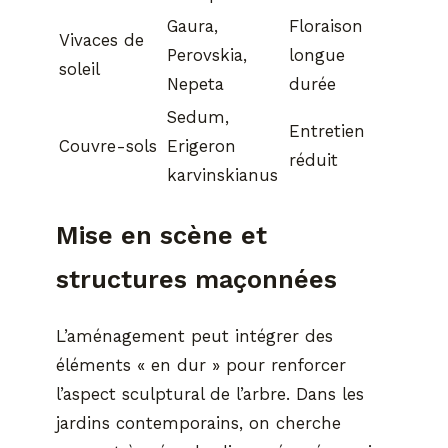
Gaura,
Floraison
Vivaces de
Perovskia,
longue
soleil
Nepeta
durée
Sedum,
Entretien
Couvre-sols
Erigeron
réduit
karvinskianus
Mise en scène et
structures maçonnées
L’aménagement peut intégrer des
éléments « en dur » pour renforcer
l’aspect sculptural de l’arbre. Dans les
jardins contemporains, on cherche