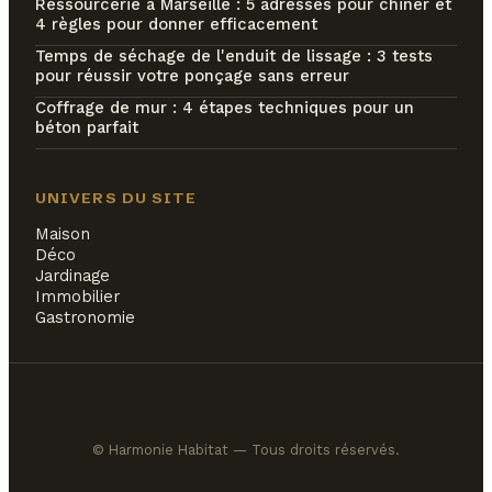
Ressourcerie à Marseille : 5 adresses pour chiner et
4 règles pour donner efficacement
Temps de séchage de l'enduit de lissage : 3 tests
pour réussir votre ponçage sans erreur
Coffrage de mur : 4 étapes techniques pour un
béton parfait
UNIVERS DU SITE
Maison
Déco
Jardinage
Immobilier
Gastronomie
© Harmonie Habitat — Tous droits réservés.