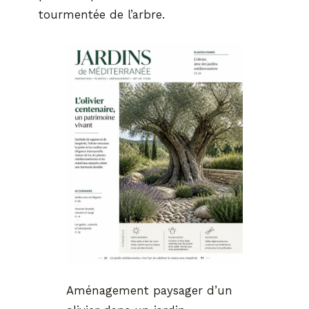
tourmentée de l’arbre.
Aménagement paysager d’un