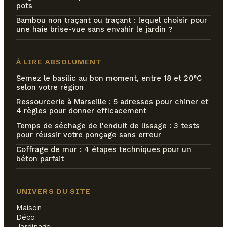
pots
Bambou non traçant ou traçant : lequel choisir pour
une haie brise-vue sans envahir le jardin ?
À LIRE ABSOLUMENT
Semez le basilic au bon moment, entre 18 et 20°C
selon votre région
Ressourcerie à Marseille : 5 adresses pour chiner et
4 règles pour donner efficacement
Temps de séchage de l'enduit de lissage : 3 tests
pour réussir votre ponçage sans erreur
Coffrage de mur : 4 étapes techniques pour un
béton parfait
UNIVERS DU SITE
Maison
Déco
Jardinage