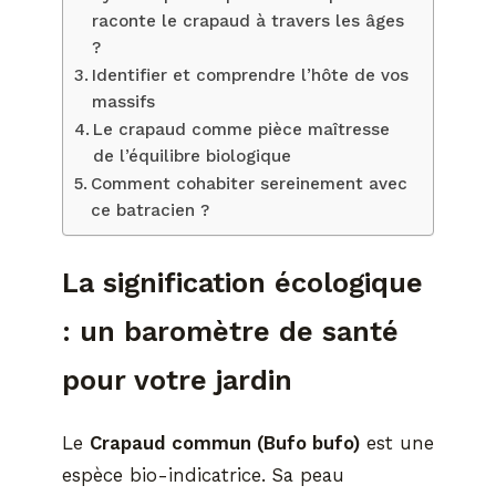
raconte le crapaud à travers les âges
?
Identifier et comprendre l’hôte de vos
massifs
Le crapaud comme pièce maîtresse
de l’équilibre biologique
Comment cohabiter sereinement avec
ce batracien ?
La signification écologique
: un baromètre de santé
pour votre jardin
Le
Crapaud commun (Bufo bufo)
est une
espèce bio-indicatrice. Sa peau