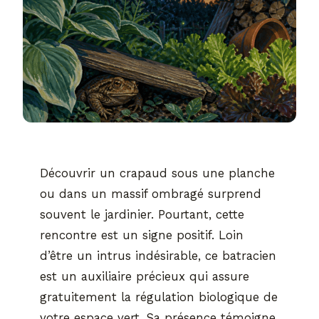
Découvrir un crapaud sous une planche
ou dans un massif ombragé surprend
souvent le jardinier. Pourtant, cette
rencontre est un signe positif. Loin
d’être un intrus indésirable, ce batracien
est un auxiliaire précieux qui assure
gratuitement la régulation biologique de
votre espace vert. Sa présence témoigne