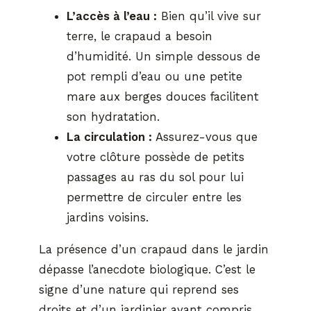
L’accès à l’eau :
Bien qu’il vive sur
terre, le crapaud a besoin
d’humidité. Un simple dessous de
pot rempli d’eau ou une petite
mare aux berges douces facilitent
son hydratation.
La circulation :
Assurez-vous que
votre clôture possède de petits
passages au ras du sol pour lui
permettre de circuler entre les
jardins voisins.
La présence d’un crapaud dans le jardin
dépasse l’anecdote biologique. C’est le
signe d’une nature qui reprend ses
droits et d’un jardinier ayant compris