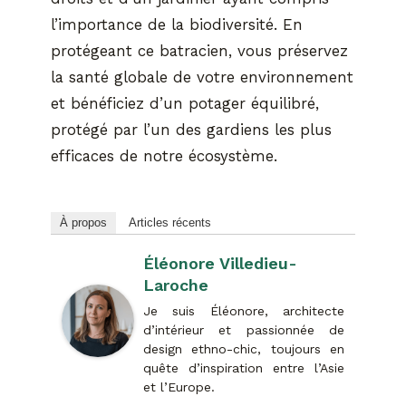
l’importance de la biodiversité. En
protégeant ce batracien, vous préservez
la santé globale de votre environnement
et bénéficiez d’un potager équilibré,
protégé par l’un des gardiens les plus
efficaces de notre écosystème.
À propos
Articles récents
Éléonore Villedieu-
Laroche
Je suis Éléonore, architecte
d’intérieur et passionnée de
design ethno-chic, toujours en
quête d’inspiration entre l’Asie
et l’Europe.