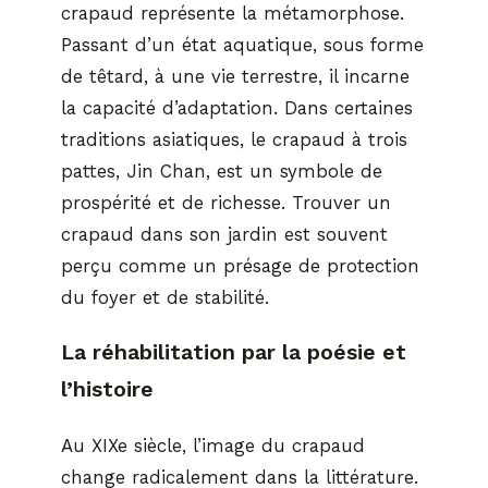
crapaud représente la métamorphose.
Passant d’un état aquatique, sous forme
de têtard, à une vie terrestre, il incarne
la capacité d’adaptation. Dans certaines
traditions asiatiques, le crapaud à trois
pattes, Jin Chan, est un symbole de
prospérité et de richesse. Trouver un
crapaud dans son jardin est souvent
perçu comme un présage de protection
du foyer et de stabilité.
La réhabilitation par la poésie et
l’histoire
Au XIXe siècle, l’image du crapaud
change radicalement dans la littérature.