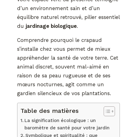
d’un environnement sain et d’un
équilibre naturel retrouvé, pilier essentiel
du
jardinage biologique
.
Comprendre pourquoi le crapaud
s’installe chez vous permet de mieux
appréhender la santé de votre terre. Cet
animal discret, souvent mal-aimé en
raison de sa peau rugueuse et de ses
mœurs nocturnes, agit comme un
gardien silencieux de vos plantations.
Table des matières
La signification écologique : un
baromètre de santé pour votre jardin
Symbolique et spiritualité : que