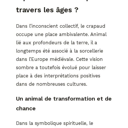
travers les âges ?
Dans l’inconscient collectif, le crapaud
occupe une place ambivalente. Animal
lié aux profondeurs de la terre, il a
longtemps été associé à la sorcellerie
dans l’Europe médiévale. Cette vision
sombre a toutefois évolué pour laisser
place à des interprétations positives
dans de nombreuses cultures.
Un animal de transformation et de
chance
Dans la symbolique spirituelle, le