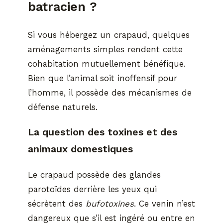
batracien ?
Si vous hébergez un crapaud, quelques
aménagements simples rendent cette
cohabitation mutuellement bénéfique.
Bien que l’animal soit inoffensif pour
l’homme, il possède des mécanismes de
défense naturels.
La question des toxines et des
animaux domestiques
Le crapaud possède des glandes
parotoïdes derrière les yeux qui
sécrètent des
bufotoxines
. Ce venin n’est
dangereux que s’il est ingéré ou entre en