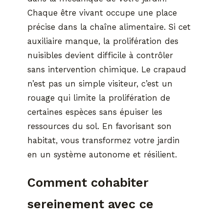
Chaque être vivant occupe une place
précise dans la chaîne alimentaire. Si cet
auxiliaire manque, la prolifération des
nuisibles devient difficile à contrôler
sans intervention chimique. Le crapaud
n’est pas un simple visiteur, c’est un
rouage qui limite la prolifération de
certaines espèces sans épuiser les
ressources du sol. En favorisant son
habitat, vous transformez votre jardin
en un système autonome et résilient.
Comment cohabiter
sereinement avec ce