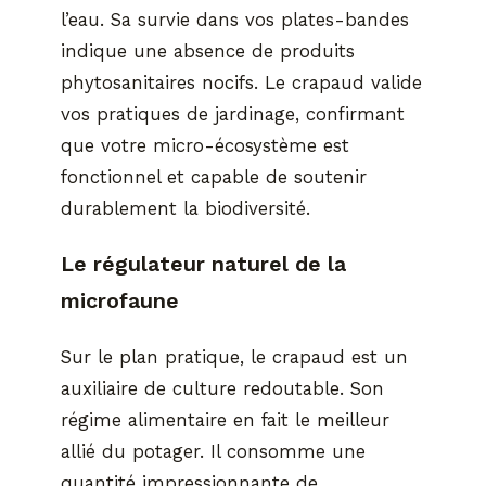
l’eau. Sa survie dans vos plates-bandes
indique une absence de produits
phytosanitaires nocifs. Le crapaud valide
vos pratiques de jardinage, confirmant
que votre micro-écosystème est
fonctionnel et capable de soutenir
durablement la biodiversité.
Le régulateur naturel de la
microfaune
Sur le plan pratique, le crapaud est un
auxiliaire de culture redoutable. Son
régime alimentaire en fait le meilleur
allié du potager. Il consomme une
quantité impressionnante de