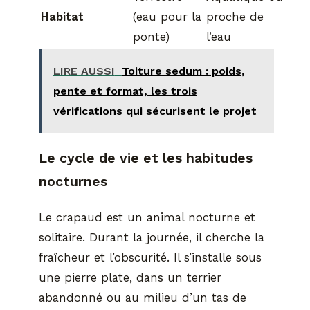
Habitat
(eau pour la
proche de
ponte)
l’eau
LIRE AUSSI
Toiture sedum : poids,
pente et format, les trois
vérifications qui sécurisent le projet
Le cycle de vie et les habitudes
nocturnes
Le crapaud est un animal nocturne et
solitaire. Durant la journée, il cherche la
fraîcheur et l’obscurité. Il s’installe sous
une pierre plate, dans un terrier
abandonné ou au milieu d’un tas de