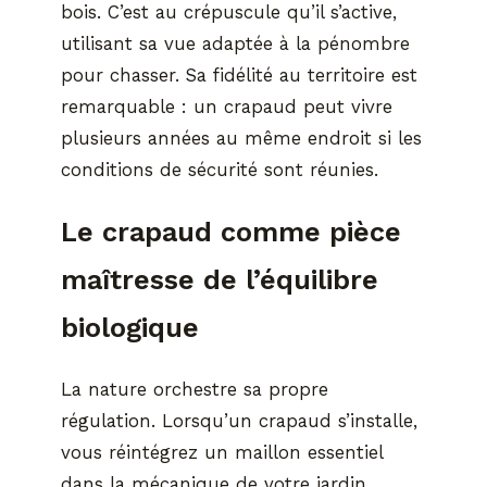
bois. C’est au crépuscule qu’il s’active,
utilisant sa vue adaptée à la pénombre
pour chasser. Sa fidélité au territoire est
remarquable : un crapaud peut vivre
plusieurs années au même endroit si les
conditions de sécurité sont réunies.
Le crapaud comme pièce
maîtresse de l’équilibre
biologique
La nature orchestre sa propre
régulation. Lorsqu’un crapaud s’installe,
vous réintégrez un maillon essentiel
dans la mécanique de votre jardin.