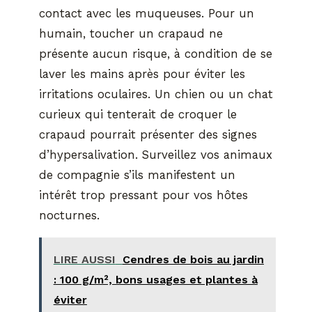
contact avec les muqueuses. Pour un
humain, toucher un crapaud ne
présente aucun risque, à condition de se
laver les mains après pour éviter les
irritations oculaires. Un chien ou un chat
curieux qui tenterait de croquer le
crapaud pourrait présenter des signes
d’hypersalivation. Surveillez vos animaux
de compagnie s’ils manifestent un
intérêt trop pressant pour vos hôtes
nocturnes.
LIRE AUSSI
Cendres de bois au jardin
: 100 g/m², bons usages et plantes à
éviter