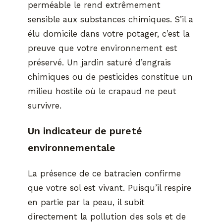
perméable le rend extrêmement
sensible aux substances chimiques. S’il a
élu domicile dans votre potager, c’est la
preuve que votre environnement est
préservé. Un jardin saturé d’engrais
chimiques ou de pesticides constitue un
milieu hostile où le crapaud ne peut
survivre.
Un indicateur de pureté
environnementale
La présence de ce batracien confirme
que votre sol est vivant. Puisqu’il respire
en partie par la peau, il subit
directement la pollution des sols et de