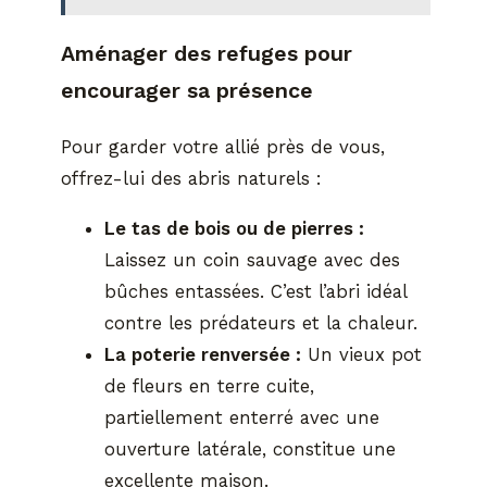
Aménager des refuges pour
encourager sa présence
Pour garder votre allié près de vous,
offrez-lui des abris naturels :
Le tas de bois ou de pierres :
Laissez un coin sauvage avec des
bûches entassées. C’est l’abri idéal
contre les prédateurs et la chaleur.
La poterie renversée :
Un vieux pot
de fleurs en terre cuite,
partiellement enterré avec une
ouverture latérale, constitue une
excellente maison.