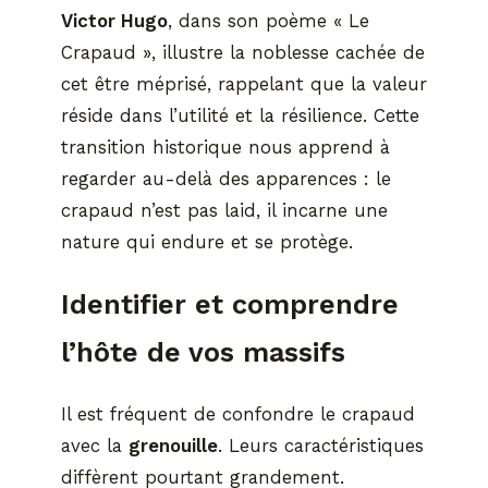
Victor Hugo
, dans son poème « Le
Crapaud », illustre la noblesse cachée de
cet être méprisé, rappelant que la valeur
réside dans l’utilité et la résilience. Cette
transition historique nous apprend à
regarder au-delà des apparences : le
crapaud n’est pas laid, il incarne une
nature qui endure et se protège.
Identifier et comprendre
l’hôte de vos massifs
Il est fréquent de confondre le crapaud
avec la
grenouille
. Leurs caractéristiques
diffèrent pourtant grandement.