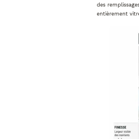
des remplissage
entièrement vitr