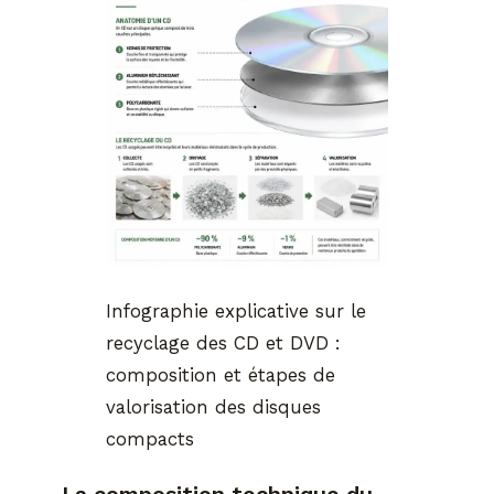
Infographie explicative sur le
recyclage des CD et DVD :
composition et étapes de
valorisation des disques
compacts