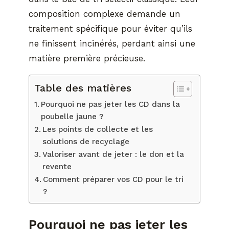
composition complexe demande un
traitement spécifique pour éviter qu’ils
ne finissent incinérés, perdant ainsi une
matière première précieuse.
Table des matières
Pourquoi ne pas jeter les CD dans la
poubelle jaune ?
Les points de collecte et les
solutions de recyclage
Valoriser avant de jeter : le don et la
revente
Comment préparer vos CD pour le tri
?
Pourquoi ne pas jeter les