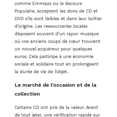
comme Emmaüs ou le Secours
Populaire, acceptent les dons de CD et
DVD s’ils sont lisibles et dans leur boîtier
d’origine. Les ressourceries locales
disposent souvent d’un rayon musique
où vos anciens coups de cœur trouvent
un nouvel acquéreur pour quelques
euros. Cela participe à une économie
sociale et solidaire tout en prolongeant
la durée de vie de l’objet.
Le marché de l’occasion et de la
collection
Certains CD ont pris de la valeur. Avant
de tout jeter, une vérification rapide sur