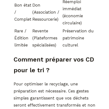
Réemploi
Bon état
Don
immédiat
/
(Association /
(économie
Complet
Ressourcerie)
circulaire)
Rare /
Revente
Préservation du
Édition
(Plateformes
patrimoine
limitée
spécialisées)
culturel
Comment préparer vos CD
pour le tri ?
Pour optimiser le recyclage, une
préparation est nécessaire. Ces gestes
simples garantissent que vos déchets
seront effectivement transformés et non