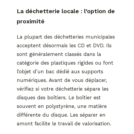
La déchetterie locale : l’option de
proximité
La plupart des déchetteries municipales
acceptent désormais les CD et DVD. Ils
sont généralement classés dans la
catégorie des plastiques rigides ou font
l’objet d’un bac dédié aux supports
numériques. Avant de vous déplacer,
vérifiez si votre déchetterie sépare les
disques des boîtiers. Le boîtier est
souvent en polystyrène, une matière
différente du disque. Les séparer en
amont facilite le travail de valorisation.