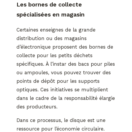
Les bornes de collecte
spécialisées en magasin
Certaines enseignes de la grande
distribution ou des magasins
d’électronique proposent des bornes de
collecte pour les petits déchets
spécifiques. À l’instar des bacs pour piles
ou ampoules, vous pouvez trouver des
points de dépôt pour les supports
optiques. Ces initiatives se multiplient
dans le cadre de la responsabilité élargie
des producteurs.
Dans ce processus, le disque est une
ressource pour l’économie circulaire.