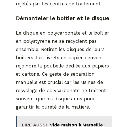
rejetés par les centres de traitement.
Démanteler le boîtier et le disque
Le disque en polycarbonate et le boîtier
en polystyrène ne se recyclent pas
ensemble. Retirez les disques de leurs
boîtiers. Les livrets en papier peuvent
rejoindre la poubelle dédiée aux papiers
et cartons. Ce geste de séparation
manuelle est crucial car les usines de
recyclage de polycarbonate ne traitent
souvent que les disques nus pour
garantir la pureté de la matière.
LIRE AUSSI
Vide maison à Marseille :