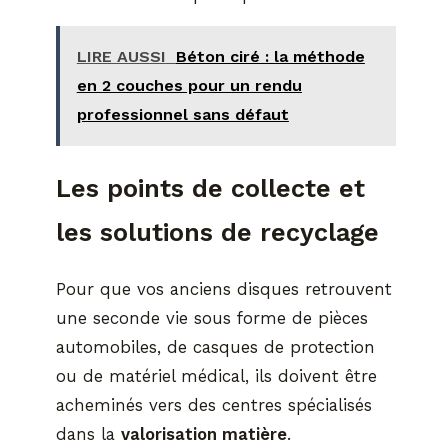
LIRE AUSSI
Béton ciré : la méthode
en 2 couches pour un rendu
professionnel sans défaut
Les points de collecte et
les solutions de recyclage
Pour que vos anciens disques retrouvent
une seconde vie sous forme de pièces
automobiles, de casques de protection
ou de matériel médical, ils doivent être
acheminés vers des centres spécialisés
dans la
valorisation matière
.