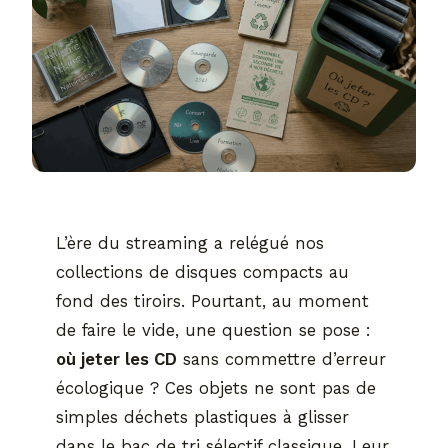
L’ère du streaming a relégué nos
collections de disques compacts au
fond des tiroirs. Pourtant, au moment
de faire le vide, une question se pose :
où jeter les CD
sans commettre d’erreur
écologique ? Ces objets ne sont pas de
simples déchets plastiques à glisser
dans le bac de tri sélectif classique. Leur