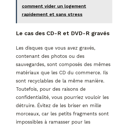
comment vider un logement
rapidement et sans stress
Le cas des CD-R et DVD-R gravés
Les disques que vous avez gravés,
contenant des photos ou des
sauvegardes, sont composés des mêmes
matériaux que les CD du commerce. Ils
sont recyclables de la même manière.
Toutefois, pour des raisons de
confidentialité, vous pourriez vouloir les
détruire. Évitez de les briser en mille
morceaux, car les petits fragments sont
impossibles à ramasser pour les