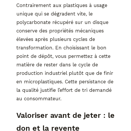
Contrairement aux plastiques à usage
unique qui se dégradent vite, le
polycarbonate récupéré sur un disque
conserve des propriétés mécaniques
élevées après plusieurs cycles de
transformation. En choisissant le bon
point de dépôt, vous permettez à cette
matière de rester dans le cycle de
production industriel plutôt que de finir
en microplastiques. Cette persistance de
la qualité justifie l’effort de tri demandé
au consommateur.
Valoriser avant de jeter : le
don et la revente