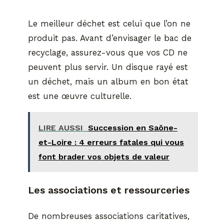
Le meilleur déchet est celui que l’on ne
produit pas. Avant d’envisager le bac de
recyclage, assurez-vous que vos CD ne
peuvent plus servir. Un disque rayé est
un déchet, mais un album en bon état
est une œuvre culturelle.
LIRE AUSSI
Succession en Saône-
et-Loire : 4 erreurs fatales qui vous
font brader vos objets de valeur
Les associations et ressourceries
De nombreuses associations caritatives,