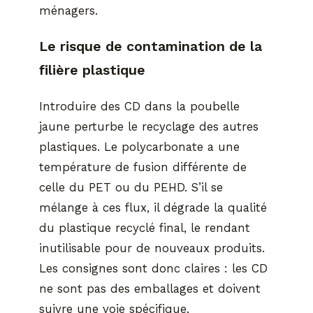
ménagers.
Le risque de contamination de la
filière plastique
Introduire des CD dans la poubelle
jaune perturbe le recyclage des autres
plastiques. Le polycarbonate a une
température de fusion différente de
celle du PET ou du PEHD. S’il se
mélange à ces flux, il dégrade la qualité
du plastique recyclé final, le rendant
inutilisable pour de nouveaux produits.
Les consignes sont donc claires : les CD
ne sont pas des emballages et doivent
suivre une voie spécifique.