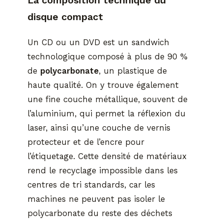
La composition technique du
disque compact
Un CD ou un DVD est un sandwich
technologique composé à plus de 90 %
de
polycarbonate
, un plastique de
haute qualité. On y trouve également
une fine couche métallique, souvent de
l’aluminium, qui permet la réflexion du
laser, ainsi qu’une couche de vernis
protecteur et de l’encre pour
l’étiquetage. Cette densité de matériaux
rend le recyclage impossible dans les
centres de tri standards, car les
machines ne peuvent pas isoler le
polycarbonate du reste des déchets