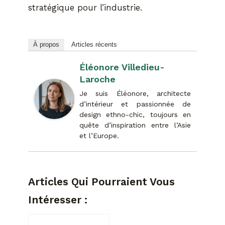
stratégique pour l’industrie.
À propos
Articles récents
Éléonore Villedieu-
Laroche
Je suis Éléonore, architecte
d’intérieur et passionnée de
design ethno-chic, toujours en
quête d’inspiration entre l’Asie
et l’Europe.
Articles Qui Pourraient Vous
Intéresser :