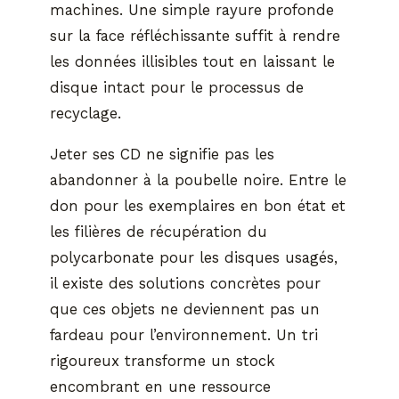
machines. Une simple rayure profonde
sur la face réfléchissante suffit à rendre
les données illisibles tout en laissant le
disque intact pour le processus de
recyclage.
Jeter ses CD ne signifie pas les
abandonner à la poubelle noire. Entre le
don pour les exemplaires en bon état et
les filières de récupération du
polycarbonate pour les disques usagés,
il existe des solutions concrètes pour
que ces objets ne deviennent pas un
fardeau pour l’environnement. Un tri
rigoureux transforme un stock
encombrant en une ressource