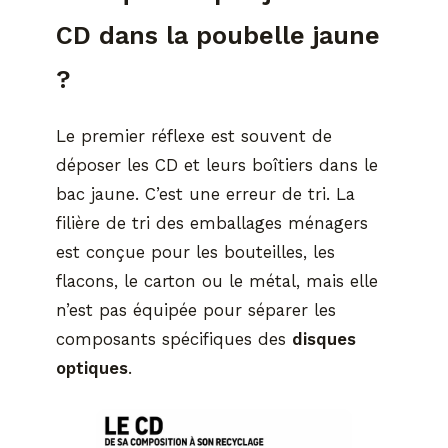
CD dans la poubelle jaune
?
Le premier réflexe est souvent de
déposer les CD et leurs boîtiers dans le
bac jaune. C’est une erreur de tri. La
filière de tri des emballages ménagers
est conçue pour les bouteilles, les
flacons, le carton ou le métal, mais elle
n’est pas équipée pour séparer les
composants spécifiques des
disques
optiques
.