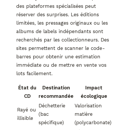
des plateformes spécialisées peut
réserver des surprises. Les éditions
limitées, les pressages originaux ou les
albums de labels indépendants sont
recherchés par les collectionneurs. Des
sites permettent de scanner le code-
barres pour obtenir une estimation
immédiate ou de mettre en vente vos
lots facilement.
État du
Destination
Impact
CD
recommandée
écologique
Déchetterie
Valorisation
Rayé ou
(bac
matière
illisible
spécifique)
(polycarbonate)