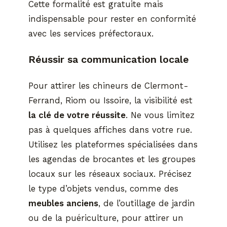
Cette formalité est gratuite mais
indispensable pour rester en conformité
avec les services préfectoraux.
Réussir sa communication locale
Pour attirer les chineurs de Clermont-
Ferrand, Riom ou Issoire, la visibilité est
la clé de votre réussite
. Ne vous limitez
pas à quelques affiches dans votre rue.
Utilisez les plateformes spécialisées dans
les agendas de brocantes et les groupes
locaux sur les réseaux sociaux. Précisez
le type d’objets vendus, comme des
meubles anciens
, de l’outillage de jardin
ou de la puériculture, pour attirer un