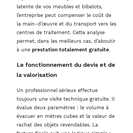
latente de vos meubles et bibelots,
l’entreprise peut compenser le coût de
la main-d’œuvre et du transport vers les
centres de traitement. Cette analyse
permet, dans les meilleurs cas, d’aboutir
à une
prestation totalement gratuite
.
Le fonctionnement du devis et de
la valorisation
Un professionnel sérieux effectue
toujours une visite technique gratuite. Il
évalue deux paramètres : le volume à
évacuer en mètres cubes et la valeur de
rachat des objets revendables. La