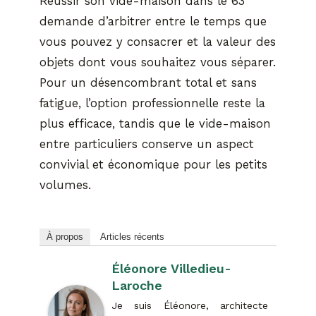
Réussir son vide-maison dans le 63
demande d’arbitrer entre le temps que
vous pouvez y consacrer et la valeur des
objets dont vous souhaitez vous séparer.
Pour un désencombrant total et sans
fatigue, l’option professionnelle reste la
plus efficace, tandis que le vide-maison
entre particuliers conserve un aspect
convivial et économique pour les petits
volumes.
À propos
Articles récents
Éléonore Villedieu-
Laroche
Je suis Éléonore, architecte