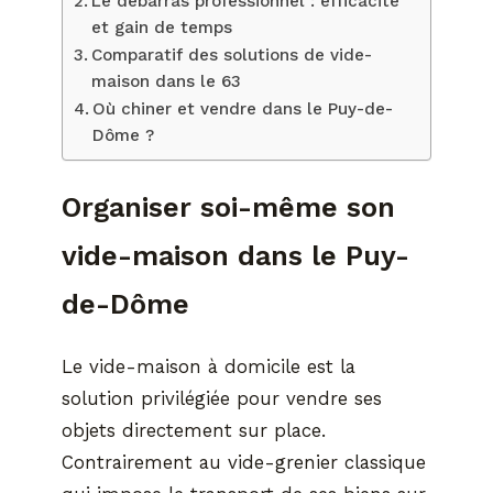
Le débarras professionnel : efficacité
et gain de temps
Comparatif des solutions de vide-
maison dans le 63
Où chiner et vendre dans le Puy-de-
Dôme ?
Organiser soi-même son
vide-maison dans le Puy-
de-Dôme
Le vide-maison à domicile est la
solution privilégiée pour vendre ses
objets directement sur place.
Contrairement au vide-grenier classique