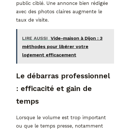
public ciblé. Une annonce bien rédigée
avec des photos claires augmente le
taux de visite.
LIRE AUSSI
Vide-maison à Dijon : 3
méthodes pour libérer votre
logement efficacement
Le débarras professionnel
: efficacité et gain de
temps
Lorsque le volume est trop important
ou que le temps presse, notamment