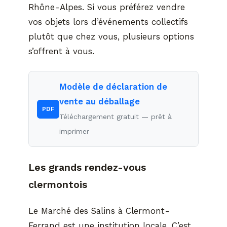
Rhône-Alpes. Si vous préférez vendre
vos objets lors d’événements collectifs
plutôt que chez vous, plusieurs options
s’offrent à vous.
Modèle de déclaration de
vente au déballage
PDF
Téléchargement gratuit — prêt à
imprimer
Les grands rendez-vous
clermontois
Le Marché des Salins à Clermont-
Ferrand est une institution locale. C’est