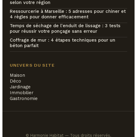
selon votre région
Ressourcerie à Marseille : 5 adresses pour chiner et
4 règles pour donner efficacement
Temps de séchage de l'enduit de lissage : 3 tests
pour réussir votre ponçage sans erreur
Coffrage de mur : 4 étapes techniques pour un
béton parfait
UNIVERS DU SITE
Maison
Déco
Jardinage
Immobilier
Gastronomie
© Harmonie Habitat — Tous droits réservés.