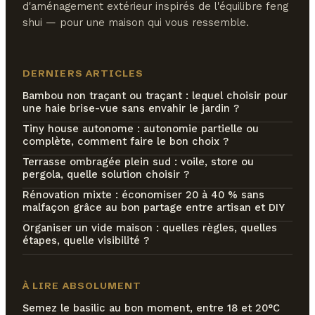
d'aménagement extérieur inspirés de l'équilibre feng
shui — pour une maison qui vous ressemble.
DERNIERS ARTICLES
Bambou non traçant ou traçant : lequel choisir pour
une haie brise-vue sans envahir le jardin ?
Tiny house autonome : autonomie partielle ou
complète, comment faire le bon choix ?
Terrasse ombragée plein sud : voile, store ou
pergola, quelle solution choisir ?
Rénovation mixte : économiser 20 à 40 % sans
malfaçon grâce au bon partage entre artisan et DIY
Organiser un vide maison : quelles règles, quelles
étapes, quelle visibilité ?
À LIRE ABSOLUMENT
Semez le basilic au bon moment, entre 18 et 20°C