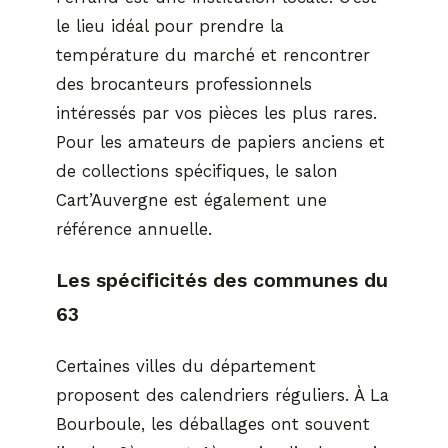
le lieu idéal pour prendre la
température du marché et rencontrer
des brocanteurs professionnels
intéressés par vos pièces les plus rares.
Pour les amateurs de papiers anciens et
de collections spécifiques, le salon
Cart’Auvergne est également une
référence annuelle.
Les spécificités des communes du
63
Certaines villes du département
proposent des calendriers réguliers. À La
Bourboule, les déballages ont souvent