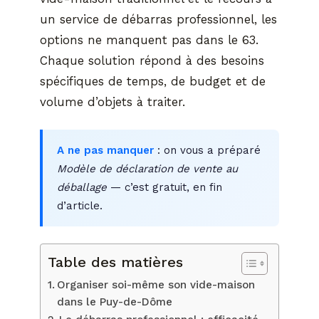
un service de débarras professionnel, les
options ne manquent pas dans le 63.
Chaque solution répond à des besoins
spécifiques de temps, de budget et de
volume d’objets à traiter.
A ne pas manquer
: on vous a préparé
Modèle de déclaration de vente au
déballage
— c’est gratuit, en fin
d’article.
Table des matières
Organiser soi-même son vide-maison
dans le Puy-de-Dôme