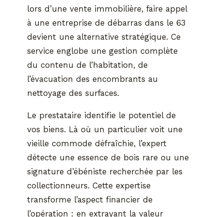
lors d’une vente immobilière, faire appel
à une entreprise de débarras dans le 63
devient une alternative stratégique. Ce
service englobe une gestion complète
du contenu de l’habitation, de
l’évacuation des encombrants au
nettoyage des surfaces.
Le prestataire identifie le potentiel de
vos biens. Là où un particulier voit une
vieille commode défraîchie, l’expert
détecte une essence de bois rare ou une
signature d’ébéniste recherchée par les
collectionneurs. Cette expertise
transforme l’aspect financier de
l’opération : en extrayant la valeur