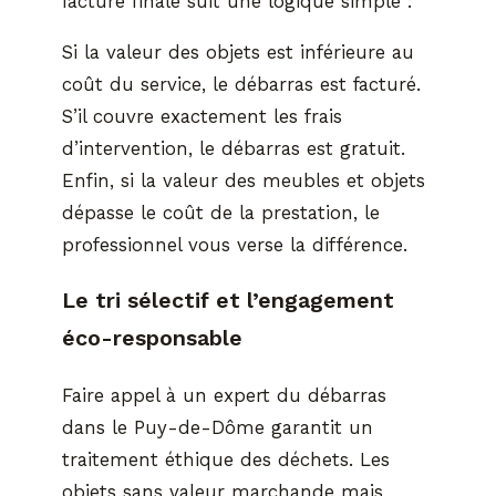
facture finale suit une logique simple :
Si la valeur des objets est inférieure au
coût du service, le débarras est facturé.
S’il couvre exactement les frais
d’intervention, le débarras est gratuit.
Enfin, si la valeur des meubles et objets
dépasse le coût de la prestation, le
professionnel vous verse la différence.
Le tri sélectif et l’engagement
éco-responsable
Faire appel à un expert du débarras
dans le Puy-de-Dôme garantit un
traitement éthique des déchets. Les
objets sans valeur marchande mais