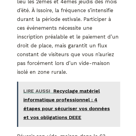
lieu les 2èmes et 4èmes jeudis des mois
d’été. À Issoire, la fréquence s’intensifie
durant la période estivale. Participer à
ces événements nécessite une
inscription préalable et le paiement d’un
droit de place, mais garantit un flux
constant de visiteurs que vous n’auriez
pas forcément lors d’un vide-maison
isolé en zone rurale.
LIRE AUSSI
Recyclage matériel
informatique professionnel : 4
étapes pour sécuriser vos données
et vos obligations DEEE