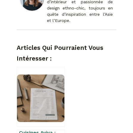
d’intérieur et passionnée de
design ethno-chic, toujours en
quête d’inspiration entre l’Asie
et l’Europe.
Articles Qui Pourraient Vous
Intéresser :
Cuisines Aviva :