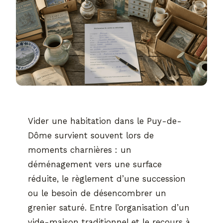
Vider une habitation dans le Puy-de-
Dôme survient souvent lors de
moments charnières : un
déménagement vers une surface
réduite, le règlement d’une succession
ou le besoin de désencombrer un
grenier saturé. Entre l’organisation d’un
vide-maison traditionnel et le recours à