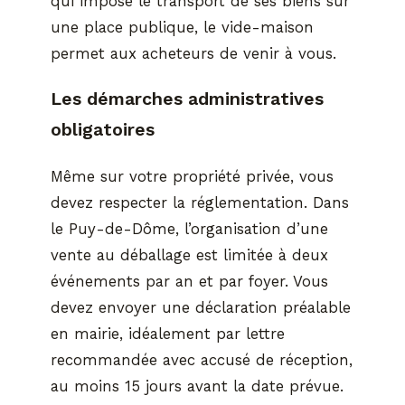
qui impose le transport de ses biens sur
une place publique, le vide-maison
permet aux acheteurs de venir à vous.
Les démarches administratives
obligatoires
Même sur votre propriété privée, vous
devez respecter la réglementation. Dans
le Puy-de-Dôme, l’organisation d’une
vente au déballage est limitée à deux
événements par an et par foyer. Vous
devez envoyer une déclaration préalable
en mairie, idéalement par lettre
recommandée avec accusé de réception,
au moins 15 jours avant la date prévue.