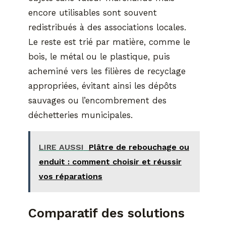
encore utilisables sont souvent
redistribués à des associations locales.
Le reste est trié par matière, comme le
bois, le métal ou le plastique, puis
acheminé vers les filières de recyclage
appropriées, évitant ainsi les dépôts
sauvages ou l’encombrement des
déchetteries municipales.
LIRE AUSSI
Plâtre de rebouchage ou
enduit : comment choisir et réussir
vos réparations
Comparatif des solutions