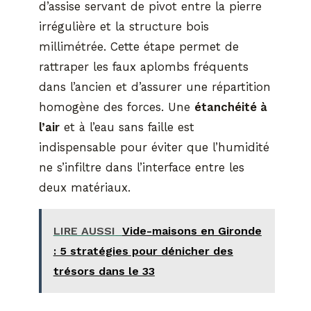
d’assise servant de pivot entre la pierre
irrégulière et la structure bois
millimétrée. Cette étape permet de
rattraper les faux aplombs fréquents
dans l’ancien et d’assurer une répartition
homogène des forces. Une
étanchéité à
l’air
et à l’eau sans faille est
indispensable pour éviter que l’humidité
ne s’infiltre dans l’interface entre les
deux matériaux.
LIRE AUSSI
Vide-maisons en Gironde
: 5 stratégies pour dénicher des
trésors dans le 33