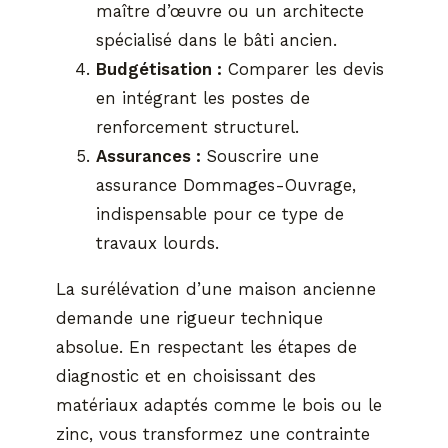
maître d’œuvre ou un architecte
spécialisé dans le bâti ancien.
Budgétisation :
Comparer les devis
en intégrant les postes de
renforcement structurel.
Assurances :
Souscrire une
assurance Dommages-Ouvrage,
indispensable pour ce type de
travaux lourds.
La surélévation d’une maison ancienne
demande une rigueur technique
absolue. En respectant les étapes de
diagnostic et en choisissant des
matériaux adaptés comme le bois ou le
zinc, vous transformez une contrainte