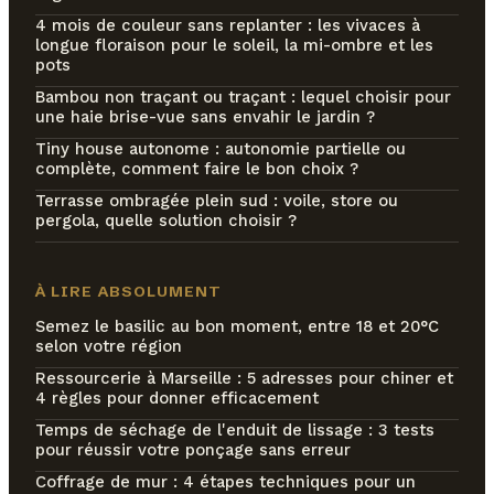
4 mois de couleur sans replanter : les vivaces à
longue floraison pour le soleil, la mi-ombre et les
pots
Bambou non traçant ou traçant : lequel choisir pour
une haie brise-vue sans envahir le jardin ?
Tiny house autonome : autonomie partielle ou
complète, comment faire le bon choix ?
Terrasse ombragée plein sud : voile, store ou
pergola, quelle solution choisir ?
À LIRE ABSOLUMENT
Semez le basilic au bon moment, entre 18 et 20°C
selon votre région
Ressourcerie à Marseille : 5 adresses pour chiner et
4 règles pour donner efficacement
Temps de séchage de l'enduit de lissage : 3 tests
pour réussir votre ponçage sans erreur
Coffrage de mur : 4 étapes techniques pour un