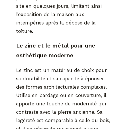
site en quelques jours, limitant ainsi
l’exposition de la maison aux
intempéries après la dépose de la
toiture.
Le zinc et le métal pour une
esthétique moderne
Le zinc est un matériau de choix pour
sa durabilité et sa capacité à épouser
des formes architecturales complexes.
Utilisé en bardage ou en couverture, il
apporte une touche de modernité qui
contraste avec la pierre ancienne. Sa
légèreté est comparable à celle du bois,
et il ne nécessite quasiment aucun