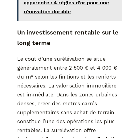
apparente : 4 règles d'or pour une
rénovation durable
Un investissement rentable sur le
long terme
Le coût d’une surélévation se situe
généralement entre 2 500 € et 4 000 €
du m² selon les finitions et les renforts
nécessaires. La valorisation immobilière
est immédiate. Dans les zones urbaines
denses, créer des mètres carrés
supplémentaires sans achat de terrain
constitue l’une des opérations les plus
rentables. La surélévation offre