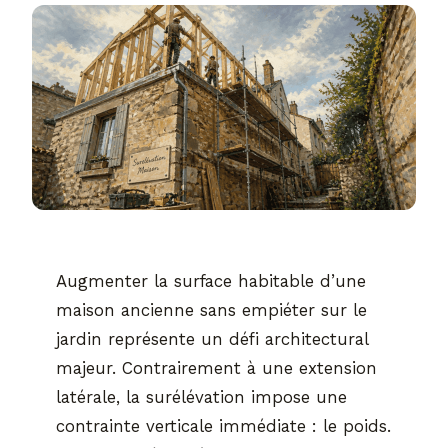
Augmenter la surface habitable d’une
maison ancienne sans empiéter sur le
jardin représente un défi architectural
majeur. Contrairement à une extension
latérale, la surélévation impose une
contrainte verticale immédiate : le poids.