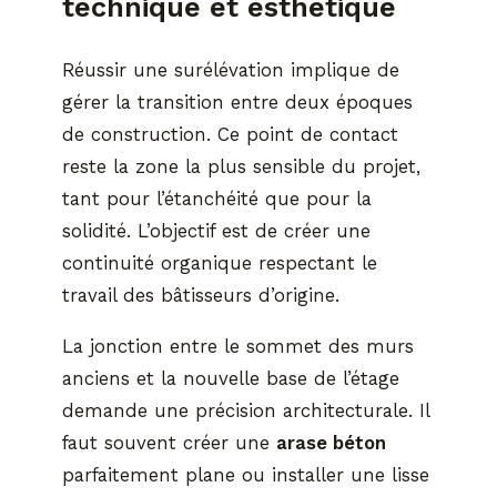
technique et esthétique
Réussir une surélévation implique de
gérer la transition entre deux époques
de construction. Ce point de contact
reste la zone la plus sensible du projet,
tant pour l’étanchéité que pour la
solidité. L’objectif est de créer une
continuité organique respectant le
travail des bâtisseurs d’origine.
La jonction entre le sommet des murs
anciens et la nouvelle base de l’étage
demande une précision architecturale. Il
faut souvent créer une
arase béton
parfaitement plane ou installer une lisse