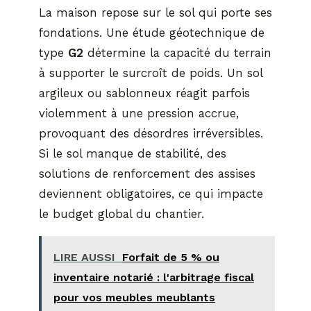
La maison repose sur le sol qui porte ses
fondations. Une étude géotechnique de
type
G2
détermine la capacité du terrain
à supporter le surcroît de poids. Un sol
argileux ou sablonneux réagit parfois
violemment à une pression accrue,
provoquant des désordres irréversibles.
Si le sol manque de stabilité, des
solutions de renforcement des assises
deviennent obligatoires, ce qui impacte
le budget global du chantier.
LIRE AUSSI
Forfait de 5 % ou
inventaire notarié : l'arbitrage fiscal
pour vos meubles meublants