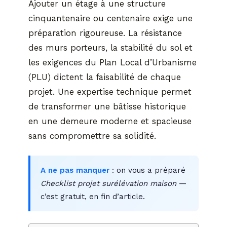
Ajouter un étage à une structure
cinquantenaire ou centenaire exige une
préparation rigoureuse. La résistance
des murs porteurs, la stabilité du sol et
les exigences du Plan Local d’Urbanisme
(PLU) dictent la faisabilité de chaque
projet. Une expertise technique permet
de transformer une bâtisse historique
en une demeure moderne et spacieuse
sans compromettre sa solidité.
A ne pas manquer
: on vous a préparé
Checklist projet surélévation maison
—
c’est gratuit, en fin d’article.