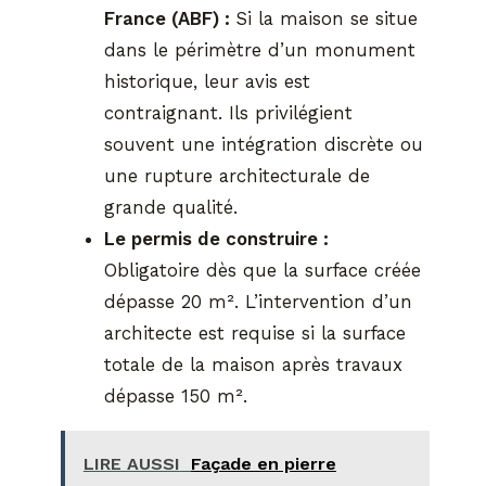
France (ABF) :
Si la maison se situe
dans le périmètre d’un monument
historique, leur avis est
contraignant. Ils privilégient
souvent une intégration discrète ou
une rupture architecturale de
grande qualité.
Le permis de construire :
Obligatoire dès que la surface créée
dépasse 20 m². L’intervention d’un
architecte est requise si la surface
totale de la maison après travaux
dépasse 150 m².
LIRE AUSSI
Façade en pierre