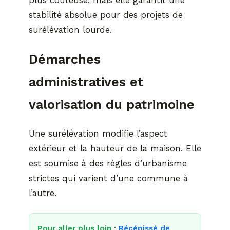
stabilité absolue pour des projets de
surélévation lourde.
Démarches
administratives et
valorisation du patrimoine
Une surélévation modifie l’aspect
extérieur et la hauteur de la maison. Elle
est soumise à des règles d’urbanisme
strictes qui varient d’une commune à
l’autre.
Pour aller plus loin
:
Récépissé de