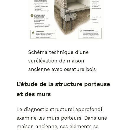
Schéma technique d’une
surélévation de maison
ancienne avec ossature bois
L’étude de la structure porteuse
et des murs
Le diagnostic structurel approfondi
examine les murs porteurs. Dans une
maison ancienne, ces éléments se