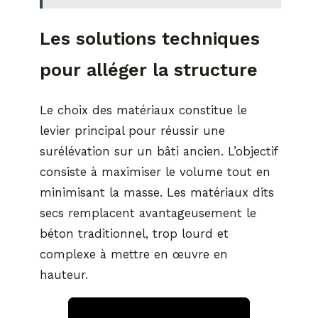
Les solutions techniques
pour alléger la structure
Le choix des matériaux constitue le
levier principal pour réussir une
surélévation sur un bâti ancien. L’objectif
consiste à maximiser le volume tout en
minimisant la masse. Les matériaux dits
secs remplacent avantageusement le
béton traditionnel, trop lourd et
complexe à mettre en œuvre en
hauteur.