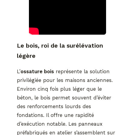
Le bois, roi de la surélévation
légère
L’
ossature bois
représente la solution
privilégiée pour les maisons anciennes.
Environ cinq fois plus léger que le
béton, le bois permet souvent d’éviter
des renforcements lourds des
fondations. Il offre une rapidité
d’exécution notable. Les panneaux
préfabriqués en atelier s’assemblent sur