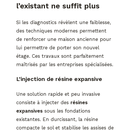
l’existant ne suffit plus
Si les diagnostics révèlent une faiblesse,
des techniques modernes permettent
de renforcer une maison ancienne pour
lui permettre de porter son nouvel
étage. Ces travaux sont parfaitement
maîtrisés par les entreprises spécialisées.
L’injection de résine expansive
Une solution rapide et peu invasive
consiste à injecter des
résines
expansives
sous les fondations
existantes. En durcissant, la résine
compacte le sol et stabilise les assises de