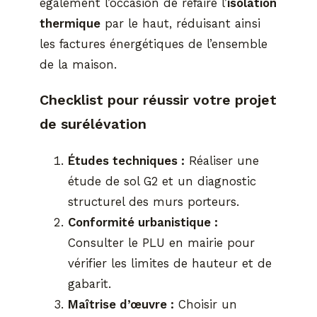
également l’occasion de refaire l’
isolation
thermique
par le haut, réduisant ainsi
les factures énergétiques de l’ensemble
de la maison.
Checklist pour réussir votre projet
de surélévation
Études techniques :
Réaliser une
étude de sol G2 et un diagnostic
structurel des murs porteurs.
Conformité urbanistique :
Consulter le PLU en mairie pour
vérifier les limites de hauteur et de
gabarit.
Maîtrise d’œuvre :
Choisir un