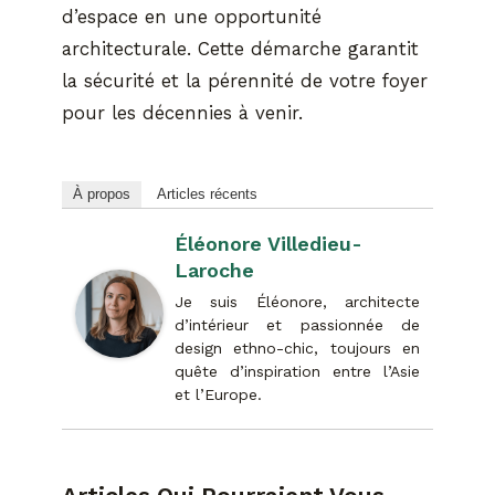
d’espace en une opportunité
architecturale. Cette démarche garantit
la sécurité et la pérennité de votre foyer
pour les décennies à venir.
À propos
Articles récents
Éléonore Villedieu-
Laroche
Je suis Éléonore, architecte
d’intérieur et passionnée de
design ethno-chic, toujours en
quête d’inspiration entre l’Asie
et l’Europe.