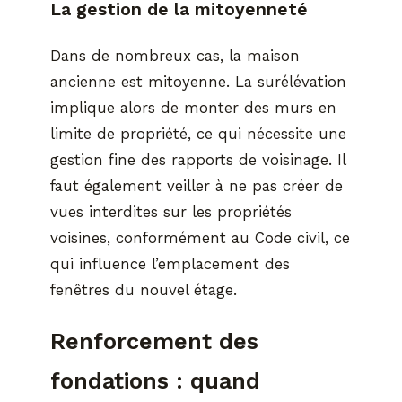
La gestion de la mitoyenneté
Dans de nombreux cas, la maison
ancienne est mitoyenne. La surélévation
implique alors de monter des murs en
limite de propriété, ce qui nécessite une
gestion fine des rapports de voisinage. Il
faut également veiller à ne pas créer de
vues interdites sur les propriétés
voisines, conformément au Code civil, ce
qui influence l’emplacement des
fenêtres du nouvel étage.
Renforcement des
fondations : quand