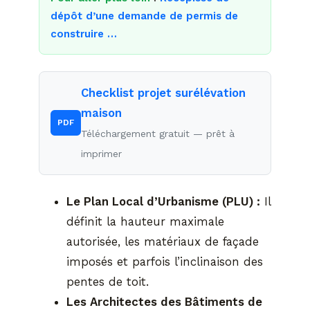
dépôt d’une demande de permis de
construire …
Checklist projet surélévation
maison
PDF
Téléchargement gratuit — prêt à
imprimer
Le Plan Local d’Urbanisme (PLU) :
Il
définit la hauteur maximale
autorisée, les matériaux de façade
imposés et parfois l’inclinaison des
pentes de toit.
Les Architectes des Bâtiments de