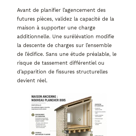
Avant de planifier l’agencement des
futures pièces, validez la capacité de la
maison à supporter une charge
additionnelle. Une surélévation modifie
la descente de charges sur l’ensemble
de l’édifice. Sans une étude préalable, le
risque de tassement différentiel ou
d’apparition de fissures structurelles
devient réel.