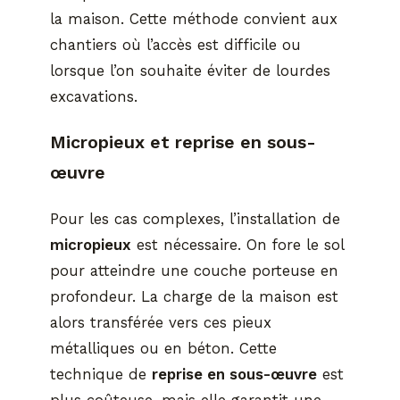
la maison. Cette méthode convient aux
chantiers où l’accès est difficile ou
lorsque l’on souhaite éviter de lourdes
excavations.
Micropieux et reprise en sous-
œuvre
Pour les cas complexes, l’installation de
micropieux
est nécessaire. On fore le sol
pour atteindre une couche porteuse en
profondeur. La charge de la maison est
alors transférée vers ces pieux
métalliques ou en béton. Cette
technique de
reprise en sous-œuvre
est
plus coûteuse, mais elle garantit une