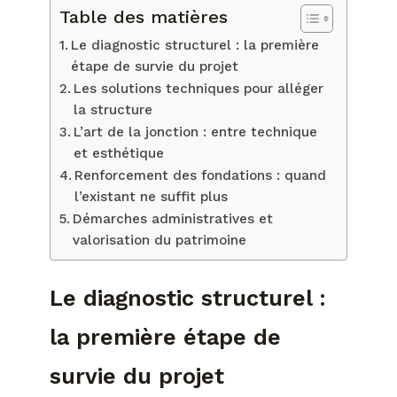
Table des matières
Le diagnostic structurel : la première
étape de survie du projet
Les solutions techniques pour alléger
la structure
L’art de la jonction : entre technique
et esthétique
Renforcement des fondations : quand
l’existant ne suffit plus
Démarches administratives et
valorisation du patrimoine
Le diagnostic structurel :
la première étape de
survie du projet