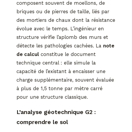
composent souvent de moellons, de
briques ou de pierres de taille, liés par
des mortiers de chaux dont la résistance
évolue avec le temps. L’ingénieur en
structure vérifie l’aplomb des murs et
détecte les pathologies cachées. La
note
de calcul
constitue le document
technique central : elle simule la
capacité de l’existant à encaisser une
charge supplémentaire, souvent évaluée
à plus de 1,5 tonne par mètre carré
pour une structure classique.
L’analyse géotechnique G2 :
comprendre le sol