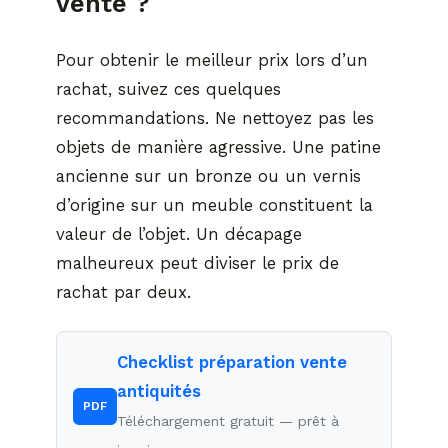
vente ?
Pour obtenir le meilleur prix lors d’un
rachat, suivez ces quelques
recommandations. Ne nettoyez pas les
objets de manière agressive. Une patine
ancienne sur un bronze ou un vernis
d’origine sur un meuble constituent la
valeur de l’objet. Un décapage
malheureux peut diviser le prix de
rachat par deux.
Checklist préparation vente
antiquités
PDF
Téléchargement gratuit — prêt à