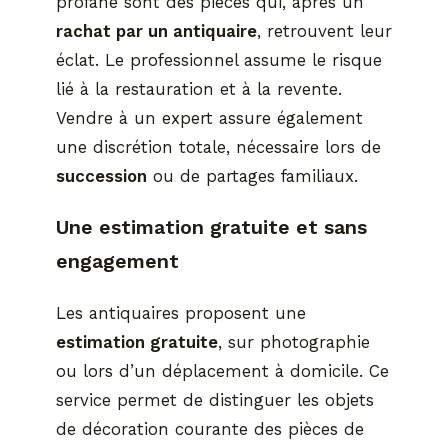
profane sont des pièces qui, après un
rachat par un antiquaire
, retrouvent leur
éclat. Le professionnel assume le risque
lié à la restauration et à la revente.
Vendre à un expert assure également
une discrétion totale, nécessaire lors de
succession
ou de partages familiaux.
Une estimation gratuite et sans
engagement
Les antiquaires proposent une
estimation gratuite
, sur photographie
ou lors d’un déplacement à domicile. Ce
service permet de distinguer les objets
de décoration courante des pièces de