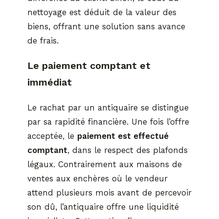
nettoyage est déduit de la valeur des
biens, offrant une solution sans avance
de frais.
Le paiement comptant et
immédiat
Le rachat par un antiquaire se distingue
par sa rapidité financière. Une fois l’offre
acceptée, le
paiement est effectué
comptant
, dans le respect des plafonds
légaux. Contrairement aux maisons de
ventes aux enchères où le vendeur
attend plusieurs mois avant de percevoir
son dû, l’antiquaire offre une liquidité