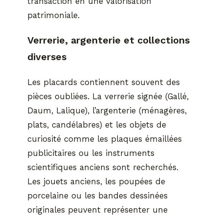
transaction en une valorisation
patrimoniale.
Verrerie, argenterie et collections
diverses
Les placards contiennent souvent des
pièces oubliées. La verrerie signée (Gallé,
Daum, Lalique), l’argenterie (ménagères,
plats, candélabres) et les objets de
curiosité comme les plaques émaillées
publicitaires ou les instruments
scientifiques anciens sont recherchés.
Les jouets anciens, les poupées de
porcelaine ou les bandes dessinées
originales peuvent représenter une