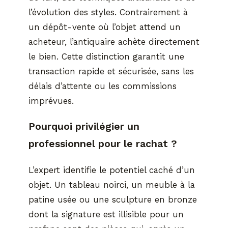
l’évolution des styles. Contrairement à
un dépôt-vente où l’objet attend un
acheteur, l’antiquaire achète directement
le bien. Cette distinction garantit une
transaction rapide et sécurisée, sans les
délais d’attente ou les commissions
imprévues.
Pourquoi privilégier un
professionnel pour le rachat ?
L’expert identifie le potentiel caché d’un
objet. Un tableau noirci, un meuble à la
patine usée ou une sculpture en bronze
dont la signature est illisible pour un