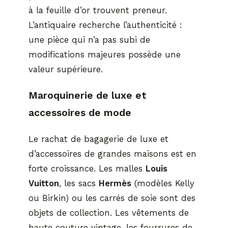
à la feuille d’or trouvent preneur.
L’antiquaire recherche l’authenticité :
une pièce qui n’a pas subi de
modifications majeures possède une
valeur supérieure.
Maroquinerie de luxe et
accessoires de mode
Le rachat de bagagerie de luxe et
d’accessoires de grandes maisons est en
forte croissance. Les malles
Louis
Vuitton
, les sacs
Hermès
(modèles Kelly
ou Birkin) ou les carrés de soie sont des
objets de collection. Les vêtements de
haute couture vintage, les fourrures de