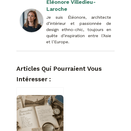
Éléonore Villedieu-
Laroche
Je suis Éléonore, architecte
d’intérieur et passionnée de
design ethno-chic, toujours en
quête d’inspiration entre l’Asie
et l’Europe.
Articles Qui Pourraient Vous
Intéresser :