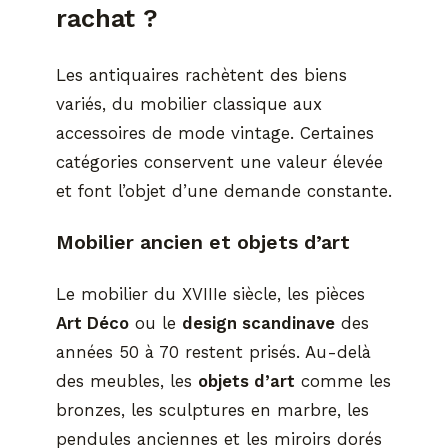
rachat ?
Les antiquaires rachètent des biens
variés, du mobilier classique aux
accessoires de mode vintage. Certaines
catégories conservent une valeur élevée
et font l’objet d’une demande constante.
Mobilier ancien et objets d’art
Le mobilier du XVIIIe siècle, les pièces
Art Déco
ou le
design scandinave
des
années 50 à 70 restent prisés. Au-delà
des meubles, les
objets d’art
comme les
bronzes, les sculptures en marbre, les
pendules anciennes et les miroirs dorés