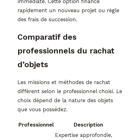
immédiate. Cette option finance
rapidement un nouveau projet ou règle
des frais de succession.
Comparatif des
professionnels du rachat
d’objets
Les missions et méthodes de rachat
diffèrent selon le professionnel choisi. Le
choix dépend de la nature des objets
que vous possédez.
Professionnel
Description
Expertise approfondie,