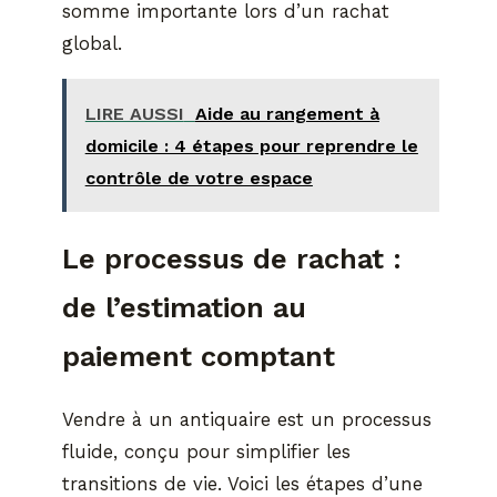
somme importante lors d’un rachat
global.
LIRE AUSSI
Aide au rangement à
domicile : 4 étapes pour reprendre le
contrôle de votre espace
Le processus de rachat :
de l’estimation au
paiement comptant
Vendre à un antiquaire est un processus
fluide, conçu pour simplifier les
transitions de vie. Voici les étapes d’une