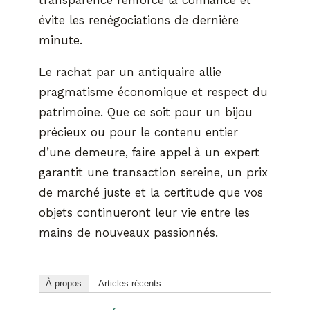
transparence renforce la confiance et
évite les renégociations de dernière
minute.
Le rachat par un antiquaire allie
pragmatisme économique et respect du
patrimoine. Que ce soit pour un bijou
précieux ou pour le contenu entier
d’une demeure, faire appel à un expert
garantit une transaction sereine, un prix
de marché juste et la certitude que vos
objets continueront leur vie entre les
mains de nouveaux passionnés.
À propos
Articles récents