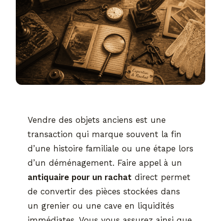
Vendre des objets anciens est une
transaction qui marque souvent la fin
d’une histoire familiale ou une étape lors
d’un déménagement. Faire appel à un
antiquaire pour un rachat
direct permet
de convertir des pièces stockées dans
un grenier ou une cave en liquidités
immédiates. Vous vous assurez ainsi que