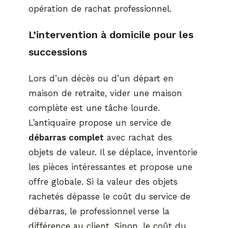
opération de rachat professionnel.
L’intervention à domicile pour les
successions
Lors d’un décès ou d’un départ en
maison de retraite, vider une maison
complète est une tâche lourde.
L’antiquaire propose un service de
débarras complet
avec rachat des
objets de valeur. Il se déplace, inventorie
les pièces intéressantes et propose une
offre globale. Si la valeur des objets
rachetés dépasse le coût du service de
débarras, le professionnel verse la
différence au client. Sinon, le coût du