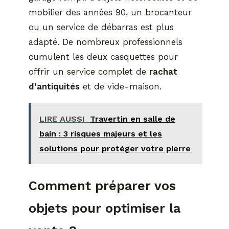
mobilier des années 90, un brocanteur
ou un service de débarras est plus
adapté. De nombreux professionnels
cumulent les deux casquettes pour
offrir un service complet de
rachat
d’antiquités
et de vide-maison.
LIRE AUSSI
Travertin en salle de
bain : 3 risques majeurs et les
solutions pour protéger votre pierre
Comment préparer vos
objets pour optimiser la