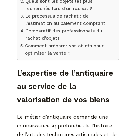
Quels sont les objets les plus
recherchés lors d’un rachat ?
Le processus de rachat : de
l’estimation au paiement comptant
Comparatif des professionnels du
rachat d’objets
Comment préparer vos objets pour
optimiser la vente ?
L’expertise de l’antiquaire
au service de la
valorisation de vos biens
Le métier d’antiquaire demande une
connaissance approfondie de l’histoire
de l’art, des techniques artisanales et de