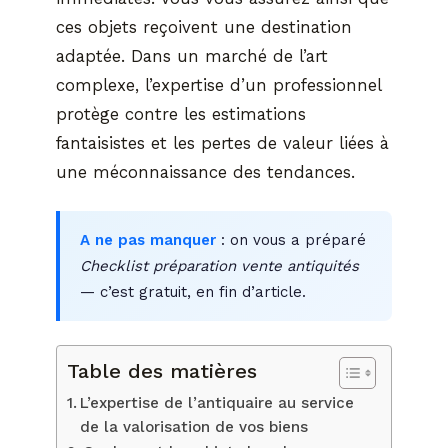
ces objets reçoivent une destination
adaptée. Dans un marché de l’art
complexe, l’expertise d’un professionnel
protège contre les estimations
fantaisistes et les pertes de valeur liées à
une méconnaissance des tendances.
A ne pas manquer
: on vous a préparé
Checklist préparation vente antiquités
— c’est gratuit, en fin d’article.
Table des matières
L’expertise de l’antiquaire au service
de la valorisation de vos biens