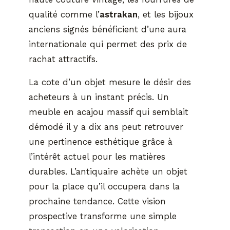
qualité comme l’
astrakan
, et les bijoux
anciens signés bénéficient d’une aura
internationale qui permet des prix de
rachat attractifs.
La cote d’un objet mesure le désir des
acheteurs à un instant précis. Un
meuble en acajou massif qui semblait
démodé il y a dix ans peut retrouver
une pertinence esthétique grâce à
l’intérêt actuel pour les matières
durables. L’antiquaire achète un objet
pour la place qu’il occupera dans la
prochaine tendance. Cette vision
prospective transforme une simple