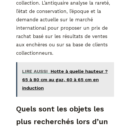
collection. L’antiquaire analyse la rareté,
l’état de conservation, l’époque et la
demande actuelle sur le marché
international pour proposer un prix de
rachat basé sur les résultats de ventes
aux enchères ou sur sa base de clients
collectionneurs.
LIRE AUSSI
Hotte à quelle hauteur ?
65 à 80 cm au gaz, 60 à 65 cm en
induction
Quels sont les objets les
plus recherchés lors d’un