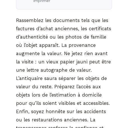
imprimer
Rassemblez les documents tels que les
factures d’achat anciennes, les certificats
d’authenticité ou les photos de famille
où l’objet apparaît. La provenance
augmente la valeur. Ne jetez rien avant
la visite : un vieux papier jauni peut être
une lettre autographe de valeur.
L’antiquaire saura séparer les objets de
valeur du reste. Préparez l’accès aux
objets lors de l’estimation à domicile
pour qu’ils soient visibles et accessibles.
Enfin, soyez honnête sur les accidents
ou les restaurations anciennes. La