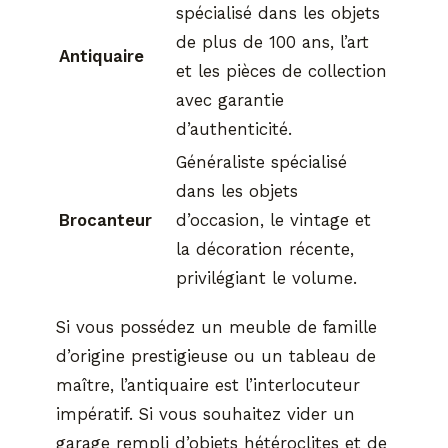
spécialisé dans les objets
de plus de 100 ans, l’art
Antiquaire
et les pièces de collection
avec garantie
d’authenticité.
Généraliste spécialisé
dans les objets
Brocanteur
d’occasion, le vintage et
la décoration récente,
privilégiant le volume.
Si vous possédez un meuble de famille
d’origine prestigieuse ou un tableau de
maître, l’antiquaire est l’interlocuteur
impératif. Si vous souhaitez vider un
garage rempli d’objets hétéroclites et de