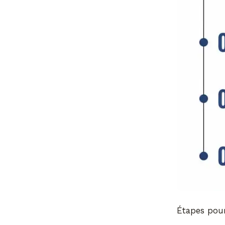
Étapes pour