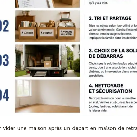
 vider une maison après un départ en maison de retra