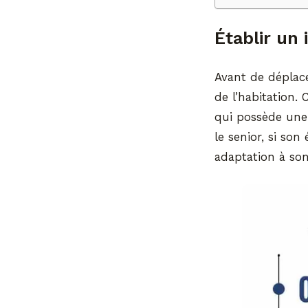
Établir un 
Avant de déplac
de l’habitation.
qui possède une
le senior, si son
adaptation à son