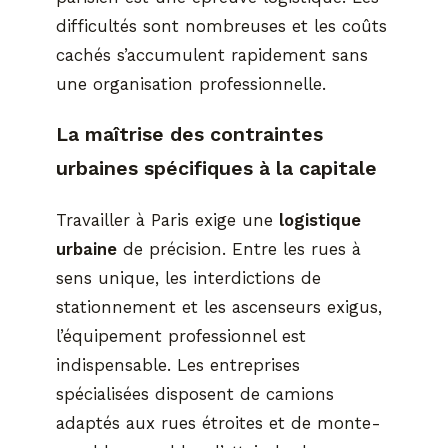
difficultés sont nombreuses et les coûts
cachés s’accumulent rapidement sans
une organisation professionnelle.
La maîtrise des contraintes
urbaines spécifiques à la capitale
Travailler à Paris exige une
logistique
urbaine
de précision. Entre les rues à
sens unique, les interdictions de
stationnement et les ascenseurs exigus,
l’équipement professionnel est
indispensable. Les entreprises
spécialisées disposent de camions
adaptés aux rues étroites et de monte-