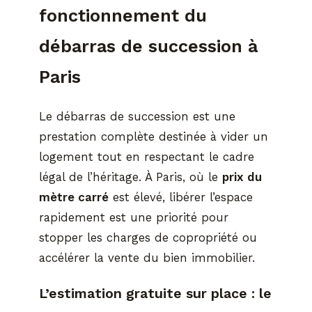
fonctionnement du
débarras de succession à
Paris
Le débarras de succession est une
prestation complète destinée à vider un
logement tout en respectant le cadre
légal de l’héritage. À Paris, où le
prix du
mètre carré
est élevé, libérer l’espace
rapidement est une priorité pour
stopper les charges de copropriété ou
accélérer la vente du bien immobilier.
L’estimation gratuite sur place : le