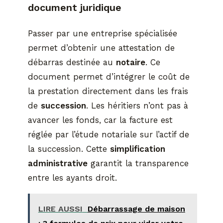
document juridique
Passer par une entreprise spécialisée
permet d’obtenir une attestation de
débarras destinée au
notaire
. Ce
document permet d’intégrer le coût de
la prestation directement dans les frais
de
succession
. Les héritiers n’ont pas à
avancer les fonds, car la facture est
réglée par l’étude notariale sur l’actif de
la succession. Cette
simplification
administrative
garantit la transparence
entre les ayants droit.
LIRE AUSSI
Débarrassage de maison