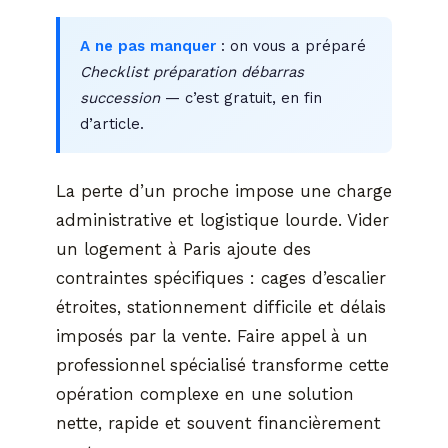
A ne pas manquer
: on vous a préparé
Checklist préparation débarras
succession
— c’est gratuit, en fin
d’article.
La perte d’un proche impose une charge
administrative et logistique lourde. Vider
un logement à Paris ajoute des
contraintes spécifiques : cages d’escalier
étroites, stationnement difficile et délais
imposés par la vente. Faire appel à un
professionnel spécialisé transforme cette
opération complexe en une solution
nette, rapide et souvent financièrement