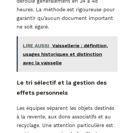
déroule généralement en 24 à 48
heures. La méthode est rigoureuse pour
garantir qu’aucun document important
ne soit égaré.
LIRE AUSSI
Vaissellerie : définition,
usages historiques et distinction
avec la vaisselle
Le tri sélectif et la gestion des
effets personnels
Les équipes séparent les objets destinés
à la revente, aux dons associatifs et au
recyclage. Une attention particulière est