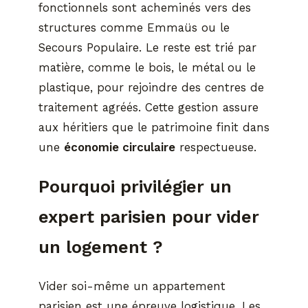
fonctionnels sont acheminés vers des
structures comme Emmaüs ou le
Secours Populaire. Le reste est trié par
matière, comme le bois, le métal ou le
plastique, pour rejoindre des centres de
traitement agréés. Cette gestion assure
aux héritiers que le patrimoine finit dans
une
économie circulaire
respectueuse.
Pourquoi privilégier un
expert parisien pour vider
un logement ?
Vider soi-même un appartement
parisien est une épreuve logistique. Les