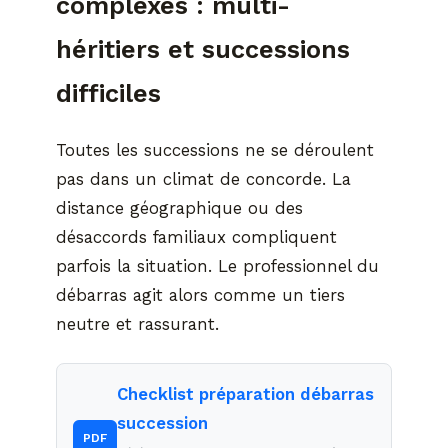
complexes : multi-
héritiers et successions
difficiles
Toutes les successions ne se déroulent
pas dans un climat de concorde. La
distance géographique ou des
désaccords familiaux compliquent
parfois la situation. Le professionnel du
débarras agit alors comme un tiers
neutre et rassurant.
Checklist préparation débarras
succession
PDF