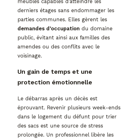
meubles capables d’atteindre les
derniers étages sans endommager les
parties communes. Elles gèrent les
demandes d’occupation
du domaine
public, évitant ainsi aux familles des
amendes ou des conflits avec le
voisinage.
Un gain de temps et une
protection émotionnelle
Le débarras après un décès est
éprouvant. Revenir plusieurs week-ends
dans le logement du défunt pour trier
des sacs est une source de stress
prolongée. Un professionnel libère les