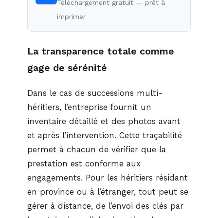
Téléchargement gratuit — prêt à
imprimer
La transparence totale comme
gage de sérénité
Dans le cas de successions multi-
héritiers, l’entreprise fournit un
inventaire détaillé et des photos avant
et après l’intervention. Cette traçabilité
permet à chacun de vérifier que la
prestation est conforme aux
engagements. Pour les héritiers résidant
en province ou à l’étranger, tout peut se
gérer à distance, de l’envoi des clés par