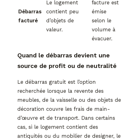
Le logement
facture est
Débarras
contient peu
émise
facturé
d’objets de
selon le
valeur.
volume à
évacuer.
Quand le débarras devient une
source de profit ou de neutralité
Le débarras gratuit est l’option
recherchée lorsque la revente des
meubles, de la vaisselle ou des objets de
décoration couvre les frais de main-
d’œuvre et de transport. Dans certains
cas, si le logement contient des
antiquités ou du mobilier de designer, le