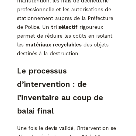
manutention, les frais de déchetterie
professionnelle et les autorisations de
stationnement auprès de la Préfecture
de Police. Un
tri sélectif
rigoureux
permet de réduire les coûts en isolant
les
matériaux recyclables
des objets
destinés à la destruction.
Le processus
d’intervention : de
l’inventaire au coup de
balai final
Une fois le devis validé, l’intervention se