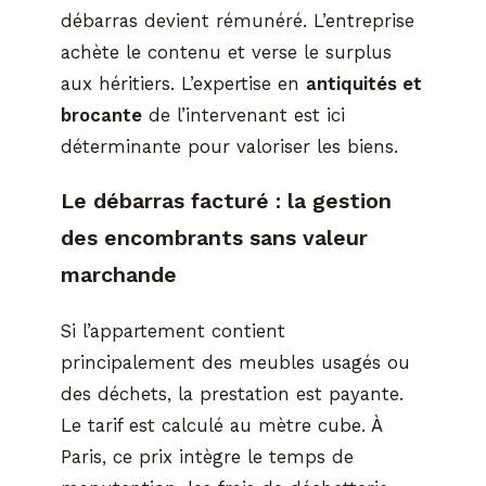
débarras devient rémunéré. L’entreprise
achète le contenu et verse le surplus
aux héritiers. L’expertise en
antiquités et
brocante
de l’intervenant est ici
déterminante pour valoriser les biens.
Le débarras facturé : la gestion
des encombrants sans valeur
marchande
Si l’appartement contient
principalement des meubles usagés ou
des déchets, la prestation est payante.
Le tarif est calculé au mètre cube. À
Paris, ce prix intègre le temps de