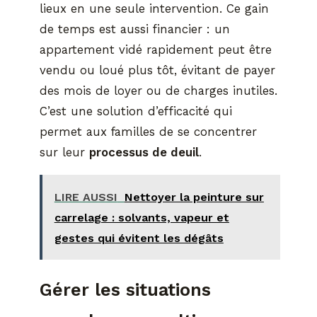
lieux en une seule intervention. Ce gain
de temps est aussi financier : un
appartement vidé rapidement peut être
vendu ou loué plus tôt, évitant de payer
des mois de loyer ou de charges inutiles.
C’est une solution d’efficacité qui
permet aux familles de se concentrer
sur leur
processus de deuil
.
LIRE AUSSI
Nettoyer la peinture sur
carrelage : solvants, vapeur et
gestes qui évitent les dégâts
Gérer les situations