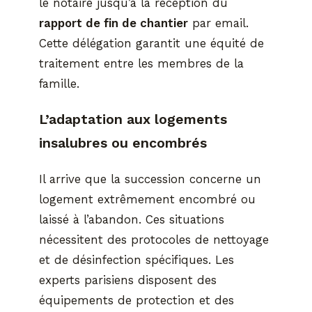
le notaire jusqu’à la réception du
rapport de fin de chantier
par email.
Cette délégation garantit une équité de
traitement entre les membres de la
famille.
L’adaptation aux logements
insalubres ou encombrés
Il arrive que la succession concerne un
logement extrêmement encombré ou
laissé à l’abandon. Ces situations
nécessitent des protocoles de nettoyage
et de désinfection spécifiques. Les
experts parisiens disposent des
équipements de protection et des