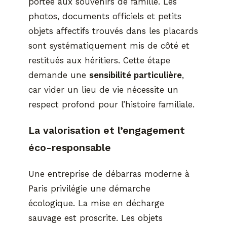
portée aux souvenirs de famille. Les
photos, documents officiels et petits
objets affectifs trouvés dans les placards
sont systématiquement mis de côté et
restitués aux héritiers. Cette étape
demande une
sensibilité particulière
,
car vider un lieu de vie nécessite un
respect profond pour l’histoire familiale.
La valorisation et l’engagement
éco-responsable
Une entreprise de débarras moderne à
Paris privilégie une démarche
écologique. La mise en décharge
sauvage est proscrite. Les objets