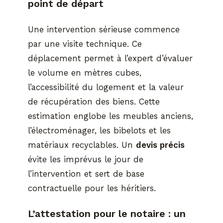
point de départ
Une intervention sérieuse commence
par une visite technique. Ce
déplacement permet à l’expert d’évaluer
le volume en mètres cubes,
l’accessibilité du logement et la valeur
de récupération des biens. Cette
estimation englobe les meubles anciens,
l’électroménager, les bibelots et les
matériaux recyclables. Un
devis précis
évite les imprévus le jour de
l’intervention et sert de base
contractuelle pour les héritiers.
L’attestation pour le notaire : un