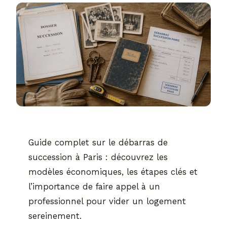
Guide complet sur le débarras de
succession à Paris : découvrez les
modèles économiques, les étapes clés et
l’importance de faire appel à un
professionnel pour vider un logement
sereinement.