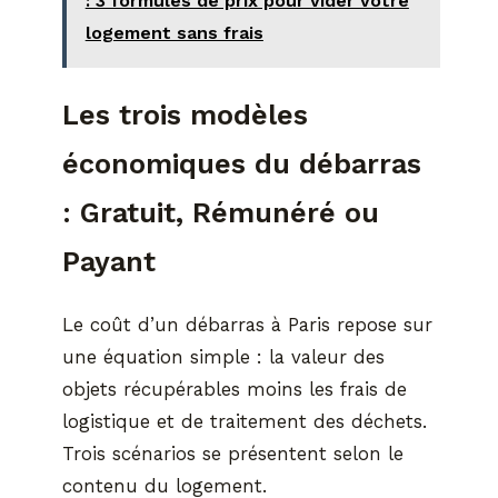
: 3 formules de prix pour vider votre
logement sans frais
Les trois modèles
économiques du débarras
: Gratuit, Rémunéré ou
Payant
Le coût d’un débarras à Paris repose sur
une équation simple : la valeur des
objets récupérables moins les frais de
logistique et de traitement des déchets.
Trois scénarios se présentent selon le
contenu du logement.