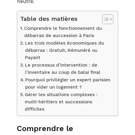
neutre.
Table des matières
Comprendre le fonctionnement du
débarras de succession à Paris
Les trois modèles économiques du
débarras : Gratuit, Rémunéré ou
Payant
Le processus d’intervention : de
l’inventaire au coup de balai final
Pourquoi privilégier un expert parisien
pour vider un logement ?
Gérer les situations complexes :
multi-héritiers et successions
difficiles
Comprendre le