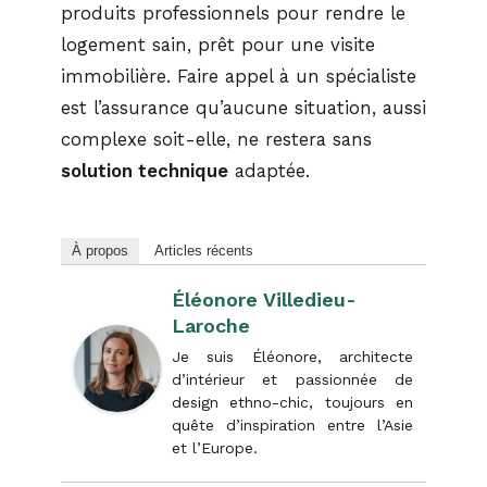
produits professionnels pour rendre le
logement sain, prêt pour une visite
immobilière. Faire appel à un spécialiste
est l’assurance qu’aucune situation, aussi
complexe soit-elle, ne restera sans
solution technique
adaptée.
À propos
Articles récents
Éléonore Villedieu-
Laroche
Je suis Éléonore, architecte
d’intérieur et passionnée de
design ethno-chic, toujours en
quête d’inspiration entre l’Asie
et l’Europe.