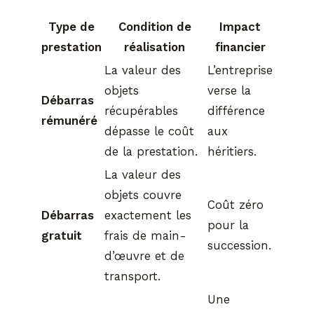
Type de
Condition de
Impact
prestation
réalisation
financier
La valeur des
L’entreprise
objets
verse la
Débarras
récupérables
différence
rémunéré
dépasse le coût
aux
de la prestation.
héritiers.
La valeur des
objets couvre
Coût zéro
Débarras
exactement les
pour la
gratuit
frais de main-
succession.
d’œuvre et de
transport.
Une