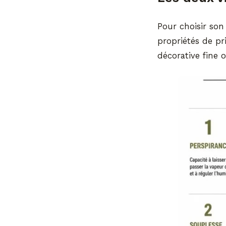
Pour choisir son
propriétés de pr
décorative fine