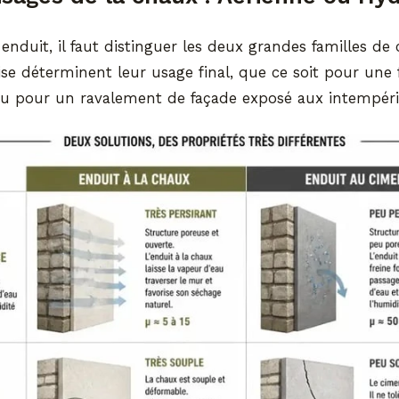
 enduit, il faut distinguer les deux grandes familles de
ise déterminent leur usage final, que ce soit pour une f
 ou pour un ravalement de façade exposé aux intempéri