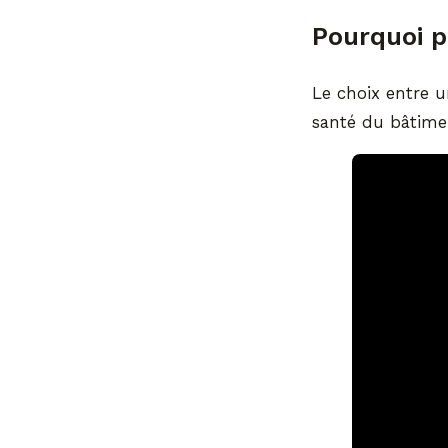
Pourquoi p
Le choix entre 
santé du bâtimen