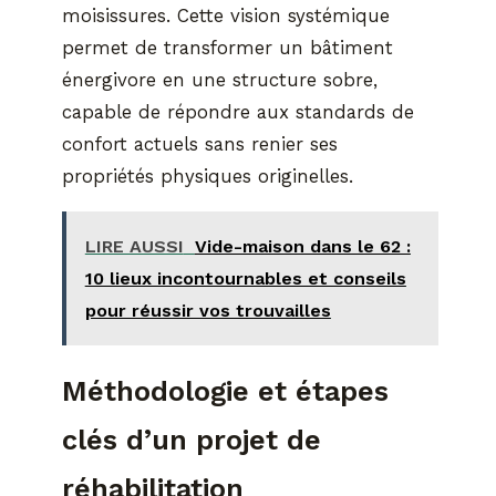
moisissures. Cette vision systémique
permet de transformer un bâtiment
énergivore en une structure sobre,
capable de répondre aux standards de
confort actuels sans renier ses
propriétés physiques originelles.
LIRE AUSSI
Vide-maison dans le 62 :
10 lieux incontournables et conseils
pour réussir vos trouvailles
Méthodologie et étapes
clés d’un projet de
réhabilitation