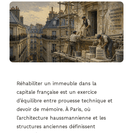
Réhabiliter un immeuble dans la
capitale française est un exercice
d’équilibre entre prouesse technique et
devoir de mémoire. À Paris, où
l’architecture haussmannienne et les
structures anciennes définissent