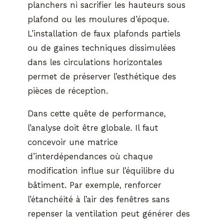
planchers ni sacrifier les hauteurs sous
plafond ou les moulures d’époque.
L’installation de faux plafonds partiels
ou de gaines techniques dissimulées
dans les circulations horizontales
permet de préserver l’esthétique des
pièces de réception.
Dans cette quête de performance,
l’analyse doit être globale. Il faut
concevoir une matrice
d’interdépendances où chaque
modification influe sur l’équilibre du
bâtiment. Par exemple, renforcer
l’étanchéité à l’air des fenêtres sans
repenser la ventilation peut générer des