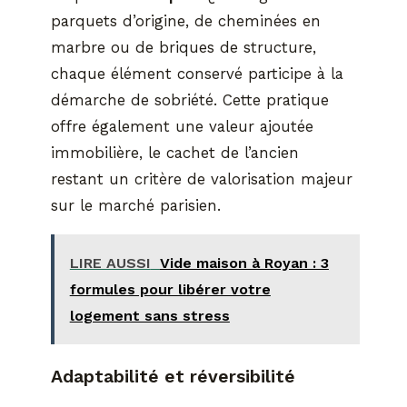
parquets d’origine, de cheminées en
marbre ou de briques de structure,
chaque élément conservé participe à la
démarche de sobriété. Cette pratique
offre également une valeur ajoutée
immobilière, le cachet de l’ancien
restant un critère de valorisation majeur
sur le marché parisien.
LIRE AUSSI
Vide maison à Royan : 3
formules pour libérer votre
logement sans stress
Adaptabilité et réversibilité