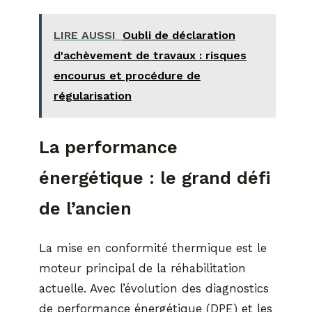
LIRE AUSSI
Oubli de déclaration
d'achèvement de travaux : risques
encourus et procédure de
régularisation
La performance
énergétique : le grand défi
de l’ancien
La mise en conformité thermique est le
moteur principal de la réhabilitation
actuelle. Avec l’évolution des diagnostics
de performance énergétique (DPE) et les