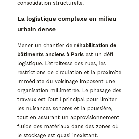
consolidation structurelle.
La logistique complexe en milieu
urbain dense
Mener un chantier de
réhabilitation de
bâtiments anciens à Paris
est un défi
logistique. L’étroitesse des rues, les
restrictions de circulation et la proximité
immédiate du voisinage imposent une
organisation millimétrée. Le phasage des
travaux est l’outil principal pour limiter
les nuisances sonores et la poussière,
tout en assurant un approvisionnement
fluide des matériaux dans des zones où
le stockage est quasi inexistant.