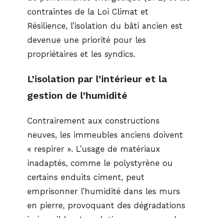
contraintes de la Loi Climat et
Résilience, l’isolation du bâti ancien est
devenue une priorité pour les
propriétaires et les syndics.
L’isolation par l’intérieur et la
gestion de l’humidité
Contrairement aux constructions
neuves, les immeubles anciens doivent
« respirer ». L’usage de matériaux
inadaptés, comme le polystyrène ou
certains enduits ciment, peut
emprisonner l’humidité dans les murs
en pierre, provoquant des dégradations