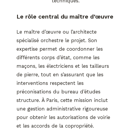
techniques.
Le rôle central du maître d’œuvre
Le maître d’œuvre ou l’architecte
spécialisé orchestre le projet. Son
expertise permet de coordonner les
différents corps d’état, comme les
maçons, les électriciens et les tailleurs
de pierre, tout en s’assurant que les
interventions respectent les
préconisations du bureau d’études
structure. À Paris, cette mission inclut
une gestion administrative rigoureuse
pour obtenir les autorisations de voirie
et les accords de la copropriété.