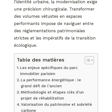
l’identité urbaine, la modernisation exige
une précision chirurgicale. Transformer
des volumes vétustes en espaces
performants impose de naviguer entre
des réglementations patrimoniales
strictes et les impératifs de la transition
écologique.
Table des matières
Les enjeux spécifiques du parc
immobilier parisien
La performance énergétique : le
grand défi de l’ancien
Méthodologie et étapes clés d’un
projet de réhabilitation
Valorisation du patrimoine et sobriété
carbone