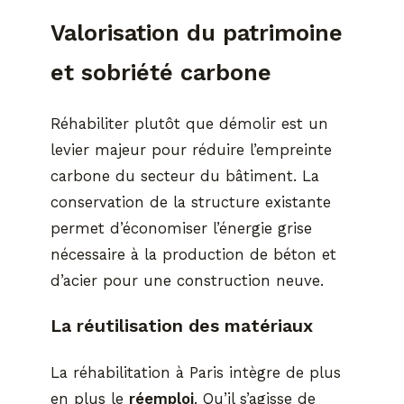
Valorisation du patrimoine
et sobriété carbone
Réhabiliter plutôt que démolir est un
levier majeur pour réduire l’empreinte
carbone du secteur du bâtiment. La
conservation de la structure existante
permet d’économiser l’énergie grise
nécessaire à la production de béton et
d’acier pour une construction neuve.
La réutilisation des matériaux
La réhabilitation à Paris intègre de plus
en plus le
réemploi
. Qu’il s’agisse de