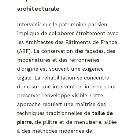
architecturale
Intervenir sur le patrimoine parisien
implique de collaborer étroitement avec
les Architectes des Bâtiments de France
(ABF). La conservation des façades, des
modénatures et des ferronneries
d’origine est souvent une exigence
légale. La réhabilitation se concentre
donc sur une intervention interne pour
préserver l’enveloppe visible. Cette
approche requiert une maîtrise des
techniques traditionnelles de
taille de
pierre
, de plâtre et de menuiserie, alliée
à des méthodes modernes de