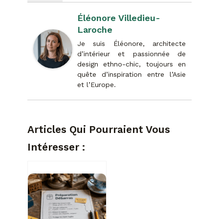
Éléonore Villedieu-
Laroche
Je suis Éléonore, architecte
d’intérieur et passionnée de
design ethno-chic, toujours en
quête d’inspiration entre l’Asie
et l’Europe.
Articles Qui Pourraient Vous
Intéresser :