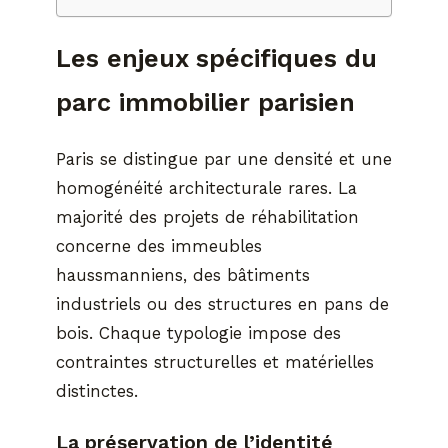
Les enjeux spécifiques du
parc immobilier parisien
Paris se distingue par une densité et une
homogénéité architecturale rares. La
majorité des projets de réhabilitation
concerne des immeubles
haussmanniens, des bâtiments
industriels ou des structures en pans de
bois. Chaque typologie impose des
contraintes structurelles et matérielles
distinctes.
La préservation de l’identité