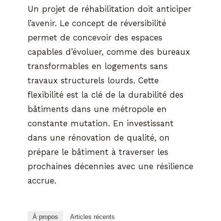
Un projet de réhabilitation doit anticiper
l’avenir. Le concept de réversibilité
permet de concevoir des espaces
capables d’évoluer, comme des bureaux
transformables en logements sans
travaux structurels lourds. Cette
flexibilité est la clé de la durabilité des
bâtiments dans une métropole en
constante mutation. En investissant
dans une rénovation de qualité, on
prépare le bâtiment à traverser les
prochaines décennies avec une résilience
accrue.
À propos
Articles récents