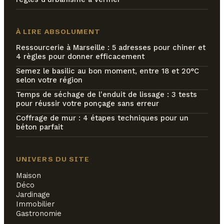
À LIRE ABSOLUMENT
Ressourcerie à Marseille : 5 adresses pour chiner et
4 règles pour donner efficacement
Semez le basilic au bon moment, entre 18 et 20°C
selon votre région
Temps de séchage de l'enduit de lissage : 3 tests
pour réussir votre ponçage sans erreur
Coffrage de mur : 4 étapes techniques pour un
béton parfait
UNIVERS DU SITE
Maison
Déco
Jardinage
Immobilier
Gastronomie