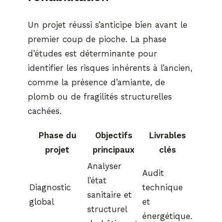
Un projet réussi s’anticipe bien avant le
premier coup de pioche. La phase
d’études est déterminante pour
identifier les risques inhérents à l’ancien,
comme la présence d’amiante, de
plomb ou de fragilités structurelles
cachées.
Phase du
Objectifs
Livrables
projet
principaux
clés
Analyser
Audit
l’état
Diagnostic
technique
sanitaire et
global
et
structurel
énergétique.