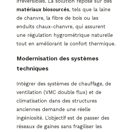
irréversibles. La solution repose sur des
matériaux biosourcés
, tels que la laine
de chanvre, la fibre de bois ou les
enduits chaux-chanvre, qui assurent
une régulation hygrométrique naturelle
tout en améliorant le confort thermique.
Modernisation des systèmes
techniques
Intégrer des systèmes de chauffage, de
ventilation (VMC double flux) et de
climatisation dans des structures
anciennes demande une réelle
ingéniosité. L’objectif est de passer des
réseaux de gaines sans fragiliser les